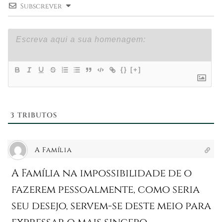
Subscrever
{}
[+]
3
TRIBUTOS
A Família
A Família na impossibilidade de o
fazerem pessoalmente, como seria
seu desejo, servem-se deste meio para