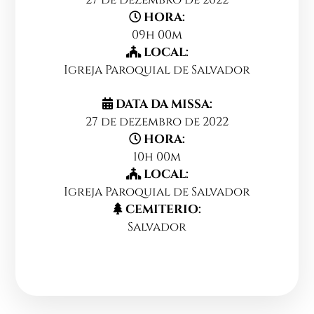
HORA:
09h 00m
LOCAL:
Igreja Paroquial de Salvador
DATA DA MISSA:
27 de dezembro de 2022
HORA:
10h 00m
LOCAL:
Igreja Paroquial de Salvador
CEMITERIO:
Salvador