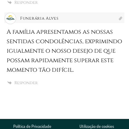
Responder
Funerária Alves
A família apresentamos as nossas
sentidas condolências, exprimindo
igualmente o nosso desejo de que
possam rapidamente superar este
momento tão difícil.
Responder
Política de Privacidade
Utilização de cookies