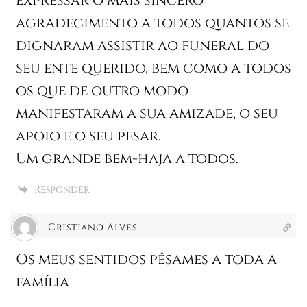
expressar o mais sincero
agradecimento a todos quantos se
dignaram assistir ao funeral do
seu ente querido, bem como a todos
os que de outro modo
manifestaram a sua amizade, o seu
apoio e o seu pesar.
Um grande bem-haja a todos.
Responder
Cristiano Alves
Os meus sentidos pêsames a toda a
família