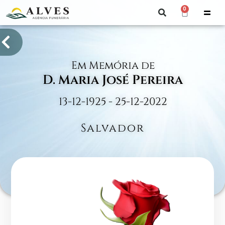
0
Em Memória de
D. Maria José Pereira
13-12-1925 - 25-12-2022
Salvador