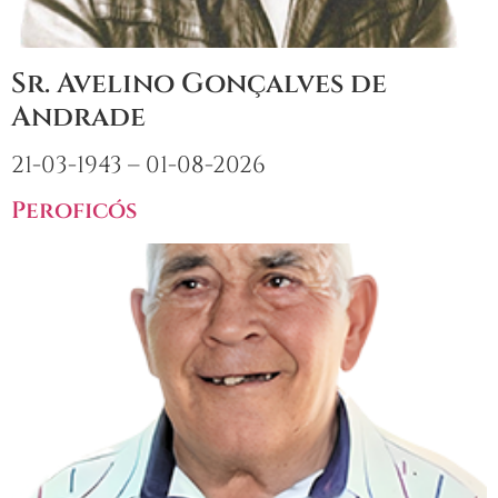
Sr. Avelino Gonçalves de
Andrade
21-03-1943 – 01-08-2026
Peroficós