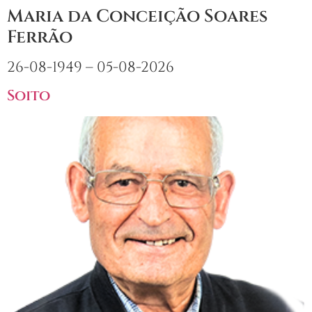
Maria da Conceição Soares
Ferrão
26-08-1949 – 05-08-2026
Soito