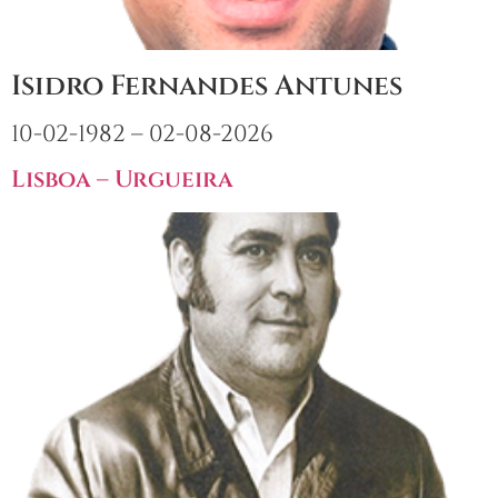
Isidro Fernandes Antunes
10-02-1982 – 02-08-2026
Lisboa – Urgueira