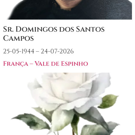
Sr. Domingos dos Santos
Campos
25-05-1944 – 24-07-2026
França – Vale de Espinho