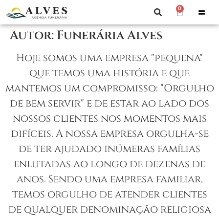
0
Autor:
Funerária Alves
Hoje somos uma empresa "pequena"
que temos uma história e que
mantemos um compromisso: "Orgulho
de bem servir" e de estar ao lado dos
nossos clientes nos momentos mais
difíceis. A nossa empresa orgulha-se
de ter ajudado inúmeras famílias
enlutadas ao longo de dezenas de
anos. Sendo uma empresa familiar,
temos orgulho de atender clientes
de qualquer denominação religiosa