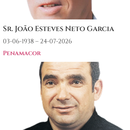
Sr. João Esteves Neto Garcia
03-06-1938 – 24-07-2026
Penamacor