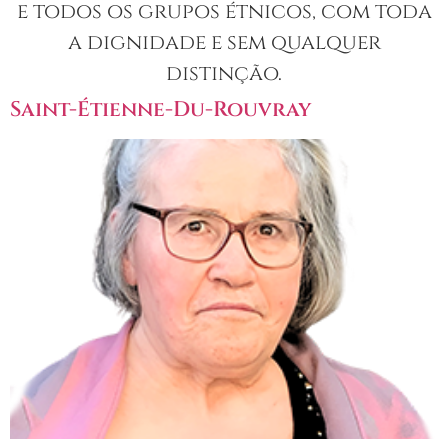
e todos os grupos étnicos, com toda
a dignidade e sem qualquer
distinção.
Saint-Étienne-Du-Rouvray