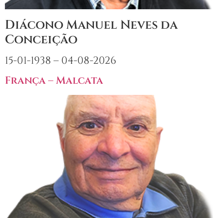
Diácono Manuel Neves da
Conceição
15-01-1938 – 04-08-2026
França – Malcata