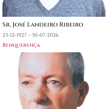
Sr. José Landeiro Ribeiro
23-12-1927 – 30-07-2026
Benquerença