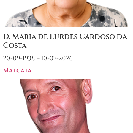
D. Maria de Lurdes Cardoso da
Costa
20-09-1938 – 10-07-2026
Malcata