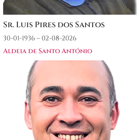
Sr. Luis Pires dos Santos
30-01-1936 – 02-08-2026
Aldeia de Santo António