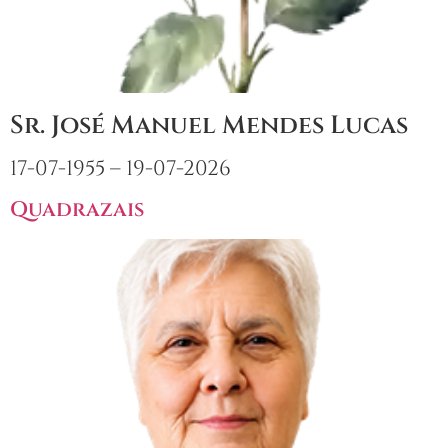
Sr. José Manuel Mendes Lucas
17-07-1955 – 19-07-2026
Quadrazais