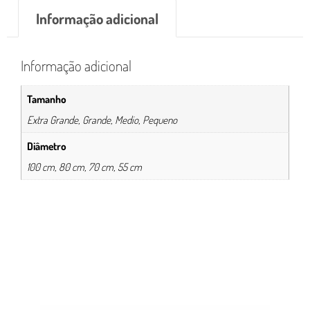
Informação adicional
Informação adicional
Tamanho
Extra Grande, Grande, Medio, Pequeno
Diâmetro
100 cm, 80 cm, 70 cm, 55 cm