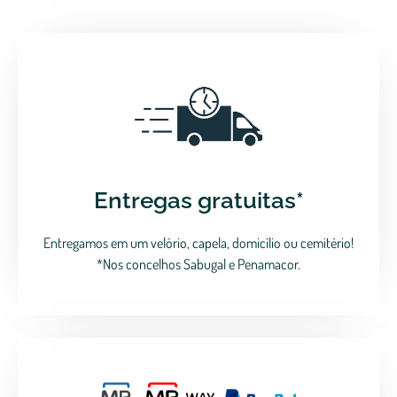
Entregas gratuitas*
Entregamos em um velório, capela, domicílio ou cemitério!
*Nos concelhos Sabugal e Penamacor.