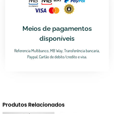
Meios de pagamentos
disponíveis
Referencia Multibanco, MB Way, Transferência bancaria,
Paypal, Cartão de debito/credito e visa.
Produtos Relacionados