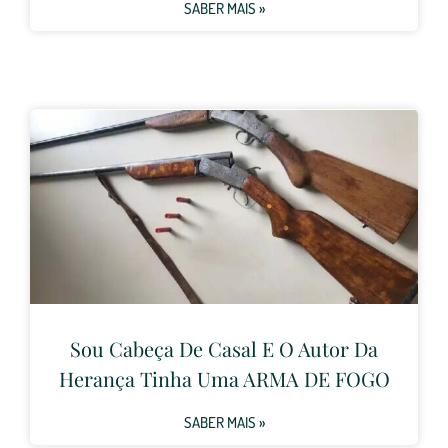
SABER MAIS »
Sou Cabeça De Casal E O Autor Da
Herança Tinha Uma ARMA DE FOGO
SABER MAIS »