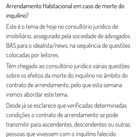
Arrendamento Habitacional em caso de morte do
inquilino?
Este é o tema de hoje no consultório jurídico de
imobiliário, assegurado pela sociedade de advogados
BAS para o idealista/news, na sequência de questões
colocadas por leitores.
Têm chegado ao consultório jurídico várias questões
sobre os efeitos da morte do inquilino no âmbito do
contrato de arrendamento, pelo que esta semana
iremos abordar este tema.
Desde já se esclarece que verificadas determinadas
condições o contrato de arrendamento se pode
transmitir para ascendentes, descendentes ou outras
pessoas que vivessem com o inquilino falecido.