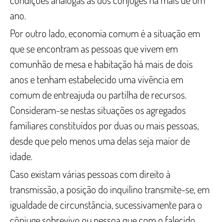
ano.
Por outro lado, economia comum é a situação em
que se encontram as pessoas que vivem em
comunhão de mesa e habitação há mais de dois
anos e tenham estabelecido uma vivência em
comum de entreajuda ou partilha de recursos.
Consideram-se nestas situações os agregados
familiares constituídos por duas ou mais pessoas,
desde que pelo menos uma delas seja maior de
idade.
Caso existam várias pessoas com direito à
transmissão, a posição do inquilino transmite-se, em
igualdade de circunstância, sucessivamente para o
cônjuge sobrevivo ou pessoa que com o falecido