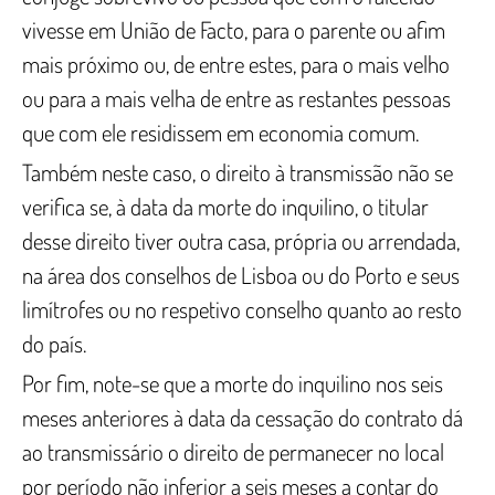
vivesse em União de Facto, para o parente ou afim
mais próximo ou, de entre estes, para o mais velho
ou para a mais velha de entre as restantes pessoas
que com ele residissem em economia comum.
Também neste caso, o direito à transmissão não se
verifica se, à data da morte do inquilino, o titular
desse direito tiver outra casa, própria ou arrendada,
na área dos conselhos de Lisboa ou do Porto e seus
limítrofes ou no respetivo conselho quanto ao resto
do país.
Por fim, note-se que a morte do inquilino nos seis
meses anteriores à data da cessação do contrato dá
ao transmissário o direito de permanecer no local
por período não inferior a seis meses a contar do