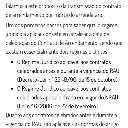
Falamos a este propósito da transmissão do contrato
de arrendamento por morte do arrendatário.
Um dos primeiros passos para saber qual o regime
jurídico a aplicar consiste em analisar a data de
celebração do Contrato de Arrendamento, sendo que
existem essencialmente dois regimes distintos:
O Regime Jurídico aplicável aos contratos
celebrados antes e durante a vigência do RAU
(Decreto-Lei n.º 321-B/90, de 15 de outubro);
O Regime Jurídico aplicável aos contratos
celebrados após a entrada em vigor do NRAU
(Lei n.º 6/2006, de 27 de fevereiro).
Quanto aos contratos celebrados antes e durante a
vigência do RAU, são aplicáveis as normas do artigo