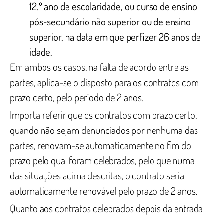
12.º ano de escolaridade, ou curso de ensino
pós-secundário não superior ou de ensino
superior, na data em que perfizer 26 anos de
idade.
Em ambos os casos, na falta de acordo entre as
partes, aplica-se o disposto para os contratos com
prazo certo, pelo período de 2 anos.
Importa referir que os contratos com prazo certo,
quando não sejam denunciados por nenhuma das
partes, renovam-se automaticamente no fim do
prazo pelo qual foram celebrados, pelo que numa
das situações acima descritas, o contrato seria
automaticamente renovável pelo prazo de 2 anos.
Quanto aos contratos celebrados depois da entrada