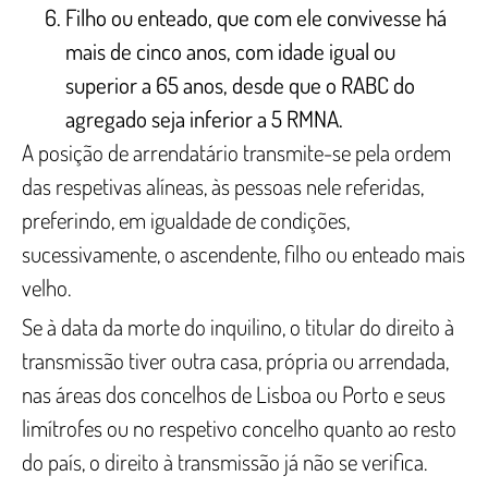
Filho ou enteado, que com ele convivesse há
mais de cinco anos, com idade igual ou
superior a 65 anos, desde que o RABC do
agregado seja inferior a 5 RMNA.
A posição de arrendatário transmite-se pela ordem
das respetivas alíneas, às pessoas nele referidas,
preferindo, em igualdade de condições,
sucessivamente, o ascendente, filho ou enteado mais
velho.
Se à data da morte do inquilino, o titular do direito à
transmissão tiver outra casa, própria ou arrendada,
nas áreas dos concelhos de Lisboa ou Porto e seus
limítrofes ou no respetivo concelho quanto ao resto
do país, o direito à transmissão já não se verifica.