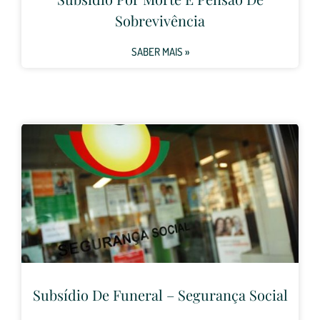
Sobrevivência
SABER MAIS »
Subsídio De Funeral – Segurança Social