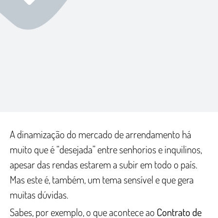
A dinamização do mercado de arrendamento há
muito que é “desejada” entre senhorios e inquilinos,
apesar das rendas estarem a subir em todo o país.
Mas este é, também, um tema sensível e que gera
muitas dúvidas.
Sabes, por exemplo, o que acontece ao
Contrato de