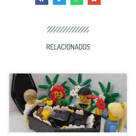
RELACIONADOS