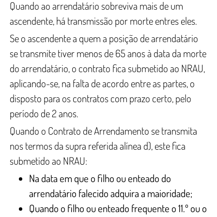
Quando ao arrendatário sobreviva mais de um
ascendente, há transmissão por morte entres eles.
Se o ascendente a quem a posição de arrendatário
se transmite tiver menos de 65 anos à data da morte
do arrendatário, o contrato fica submetido ao NRAU,
aplicando-se, na falta de acordo entre as partes, o
disposto para os contratos com prazo certo, pelo
período de 2 anos.
Quando o Contrato de Arrendamento se transmita
nos termos da supra referida alínea d), este fica
submetido ao NRAU:
Na data em que o filho ou enteado do
arrendatário falecido adquira a maioridade;
Quando o filho ou enteado frequente o 11.º ou o