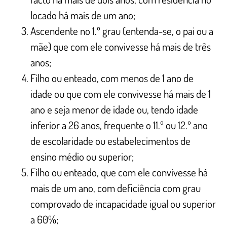
locado há mais de um ano;
Ascendente no 1.º grau (entenda-se, o pai ou a
mãe) que com ele convivesse há mais de três
anos;
Filho ou enteado, com menos de 1 ano de
idade ou que com ele convivesse há mais de 1
ano e seja menor de idade ou, tendo idade
inferior a 26 anos, frequente o 11.º ou 12.º ano
de escolaridade ou estabelecimentos de
ensino médio ou superior;
Filho ou enteado, que com ele convivesse há
mais de um ano, com deficiência com grau
comprovado de incapacidade igual ou superior
a 60%;