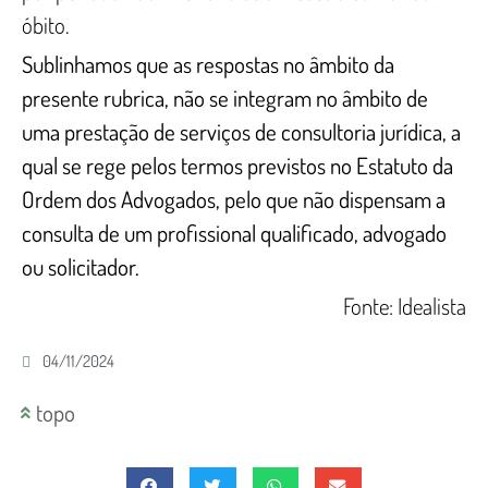
óbito.
Sublinhamos que as respostas no âmbito da
presente rubrica, não se integram no âmbito de
uma prestação de serviços de consultoria jurídica, a
qual se rege pelos termos previstos no Estatuto da
Ordem dos Advogados, pelo que não dispensam a
consulta de um profissional qualificado, advogado
ou solicitador.
Fonte: Idealista
04/11/2024
topo