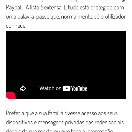
Paypal… A lista é extensa. E tudo está protegido com
uma palavra-passe que, normalmente, só o utilizador
conhece.
Preferia que a sua família tivesse acesso aos seus
dispositivos e mensagens privadas nas redes sociais
depois da sua morte, ou que toda a informação