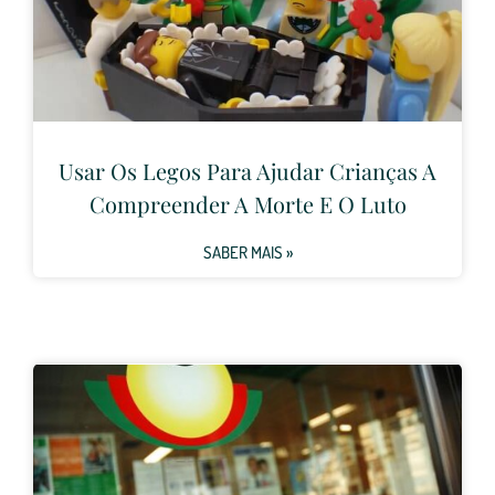
Usar Os Legos Para Ajudar Crianças A
Compreender A Morte E O Luto
SABER MAIS »