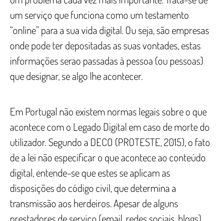
um serviço que funciona como um testamento
“online” para a sua vida digital. Ou seja, são empresas
onde pode ter depositadas as suas vontades, estas
informações serao passadas à pessoa (ou pessoas)
que designar, se algo lhe acontecer.
Em Portugal não existem normas legais sobre o que
acontece com o Legado Digital em caso de morte do
utilizador. Segundo a DECO (PROTESTE, 2015), o fato
de a lei não especificar o que acontece ao conteúdo
digital, entende-se que estes se aplicam as
disposições do código civil, que determina a
transmissão aos herdeiros. Apesar de alguns
prestadores de serviço (email, redes sociais, blogs)