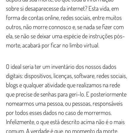
sobre si desaparecesse da internet? Esta vida, em
forma de contas online, redes sociais, entre muitos
outros, não morre connosco e, se nada se fizer com
ela, se não se deixar uma espécie de instruções pós-
morte, acabará por ficar no limbo virtual.
O ideal seria ter um inventário dos nossos dados
digitais: dispositivos, licenças, software, redes sociais,
blogs e qualquer atividade que realizamos na rede
que precise de senhas para geri-lo. E posteriormente
nomearmos uma pessoa, ou pessoas, responsáveis
por todos esses dados no caso de morrermos.
Infelizmente, o que está descrito acima não é o mais
comum. A verdade é que, no momento da morte,