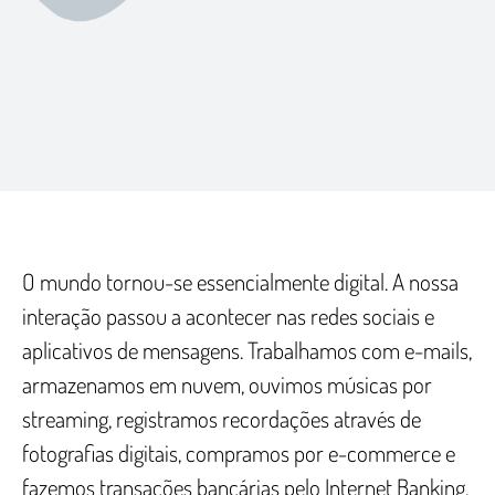
O mundo tornou-se essencialmente digital. A nossa
interação passou a acontecer nas redes sociais e
aplicativos de mensagens. Trabalhamos com e-mails,
armazenamos em nuvem, ouvimos músicas por
streaming, registramos recordações através de
fotografias digitais, compramos por e-commerce e
fazemos transações bancárias pelo Internet Banking,