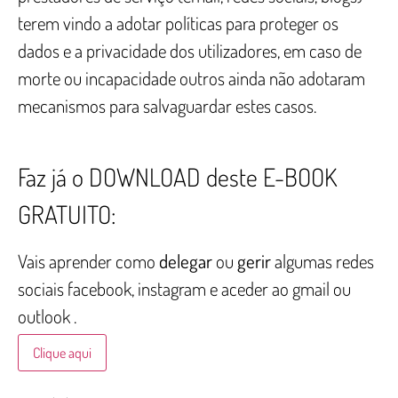
terem vindo a adotar políticas para proteger os
dados e a privacidade dos utilizadores, em caso de
morte ou incapacidade outros ainda não adotaram
mecanismos para salvaguardar estes casos.
Faz já o DOWNLOAD deste E-BOOK
GRATUITO:
Vais aprender como
delegar
ou
gerir
algumas redes
sociais facebook, instagram e aceder ao gmail ou
outlook .
Clique aqui