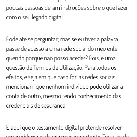
poucas pessoas deram instruções sobre o que fazer
com o seu legado digital.
Pode até se perguntar; mas se eu tiver a palavra
passe de acesso a uma rede social do meu ente
querido porque não posso aceder? Pois, é uma
questão de Termos de Utilização. Para todos os
efeitos, e seja em que caso for, as redes sociais
mencionam que nenhum indivíduo pode utilizar a
conta de outro, mesmo tendo conhecimento das
credenciais de segurança.
É aqui que o testamento digital pretende resolver
um problema cada vez mais importante. Trata-se de