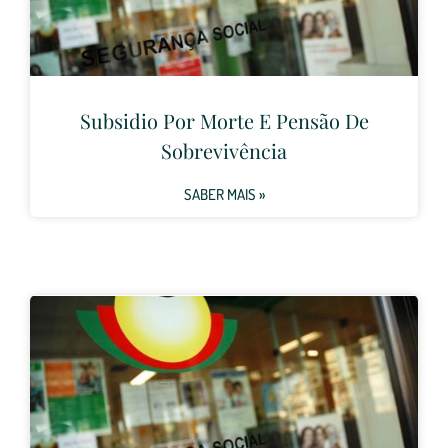
Subsidio Por Morte E Pensão De
Sobrevivência
SABER MAIS »