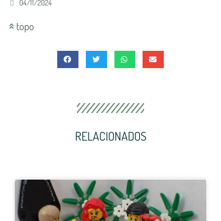
04/11/2024
topo
RELACIONADOS