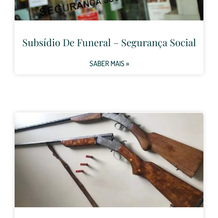
Subsídio De Funeral – Segurança Social
SABER MAIS »