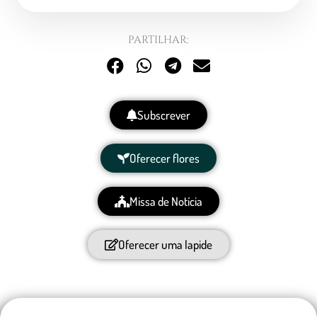
PARTILHAR:
Subscrever
Oferecer flores
Missa de Notícia
Oferecer uma lapide