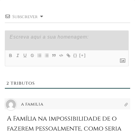
Subscrever
{}
[+]
2
TRIBUTOS
a familia
A Família na impossibilidade de o
fazerem pessoalmente, como seria