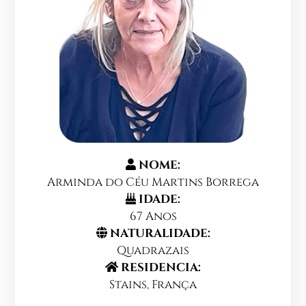
NOME:
Arminda do Céu Martins Borrega
IDADE:
67 Anos
NATURALIDADE:
Quadrazais
RESIDENCIA:
Stains, França