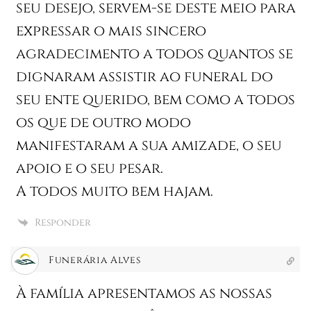
seu desejo, servem-se deste meio para
expressar o mais sincero
agradecimento a todos quantos se
dignaram assistir ao funeral do
seu ente querido, bem como a todos
os que de outro modo
manifestaram a sua amizade, o seu
apoio e o seu pesar.
A todos muito bem hajam.
Responder
Funerária Alves
À família apresentamos as nossas