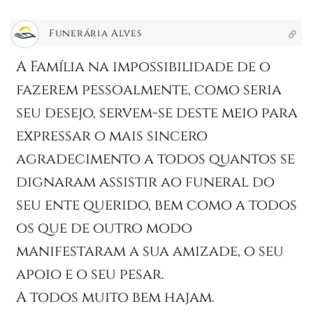
Funerária Alves
A Família na impossibilidade de o
fazerem pessoalmente, como seria
seu desejo, servem-se deste meio para
expressar o mais sincero
agradecimento a todos quantos se
dignaram assistir ao funeral do
seu ente querido, bem como a todos
os que de outro modo
manifestaram a sua amizade, o seu
apoio e o seu pesar.
A todos muito bem hajam.