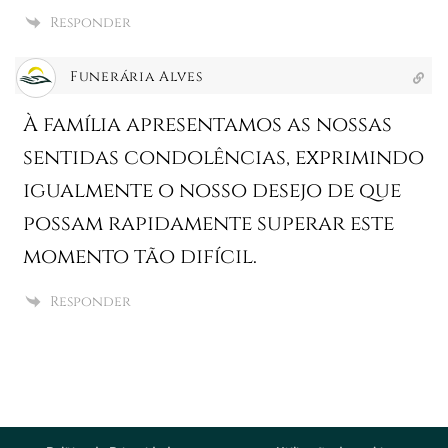
Responder
Funerária Alves
À família apresentamos as nossas
sentidas condolências, exprimindo
igualmente o nosso desejo de que
possam rapidamente superar este
momento tão difícil.
Responder