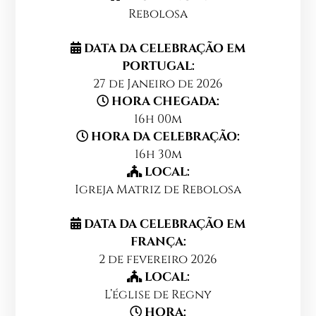
Rebolosa
DATA DA CELEBRAÇÃO EM
PORTUGAL:
27 de Janeiro de 2026
HORA CHEGADA:
16h 00m
HORA DA CELEBRAÇÃO:
16h 30m
LOCAL:
Igreja Matriz de Rebolosa
DATA DA CELEBRAÇÃO EM
FRANÇA:
2 de fevereiro 2026
LOCAL:
L’église de Regny
HORA: