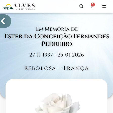
0
Em Memória de
Ester da Conceição Fernandes
Pedreiro
27-11-1937 - 25-01-2026
Rebolosa – França