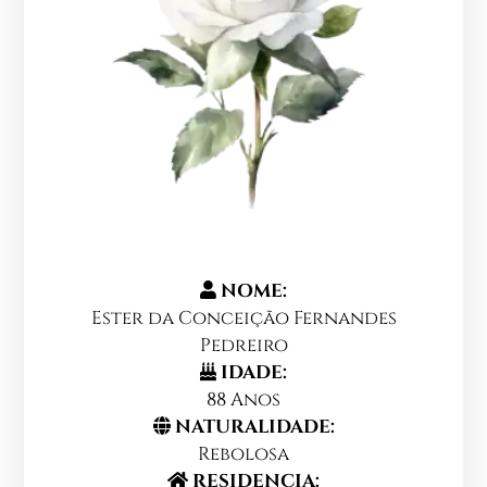
NOME:
Ester da Conceição Fernandes
Pedreiro
IDADE:
88 Anos
NATURALIDADE:
Rebolosa
RESIDENCIA: