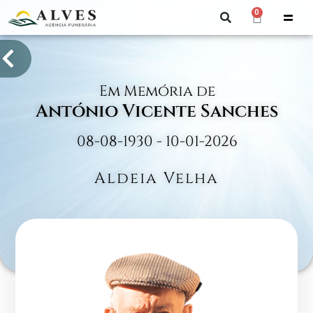
0
Em Memória de
António Vicente Sanches
08-08-1930 - 10-01-2026
Aldeia Velha