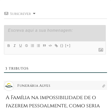
Subscrever
{}
[+]
3
TRIBUTOS
Funerária Alves
A Família na impossibilidade de o
fazerem pessoalmente, como seria