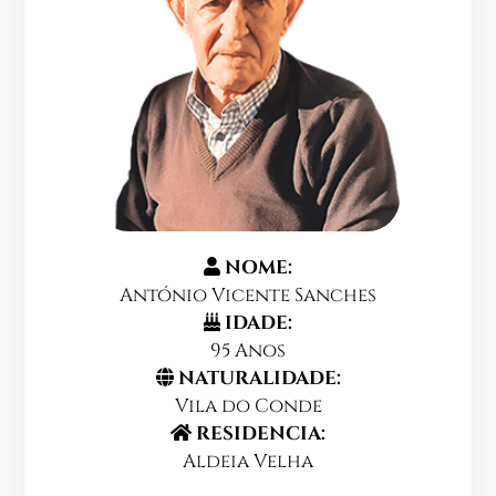
NOME:
António Vicente Sanches
IDADE:
95 Anos
NATURALIDADE:
Vila do Conde
RESIDENCIA:
Aldeia Velha