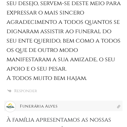
seu desejo, servem-se deste meio para
expressar o mais sincero
agradecimento a todos quantos se
dignaram assistir ao funeral do
seu ente querido, bem como a todos
os que de outro modo
manifestaram a sua amizade, o seu
apoio e o seu pesar.
A todos muito bem hajam.
Responder
Funerária Alves
À família apresentamos as nossas