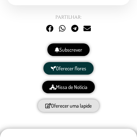
PARTILHAR:
Subscrever
Oferecer flores
Missa de Notícia
Oferecer uma lapide