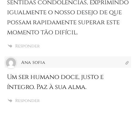
sentidas condolências, exprimindo
igualmente o nosso desejo de que
possam rapidamente superar este
momento tão difícil.
Responder
Ana sofia
Um ser humano doce, justo e
íntegro. Paz à sua alma.
Responder