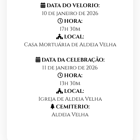
DATA DO VELORIO:
10 de janeiro de 2026
HORA:
17h 30m
LOCAL:
Casa Mortuária de Aldeia Velha
DATA DA CELEBRAÇÃO:
11 de janeiro de 2026
HORA:
13h 30m
LOCAL:
Igreja de Aldeia Velha
CEMITERIO:
Aldeia Velha