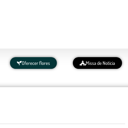
Oferecer flores
Missa de Notícia