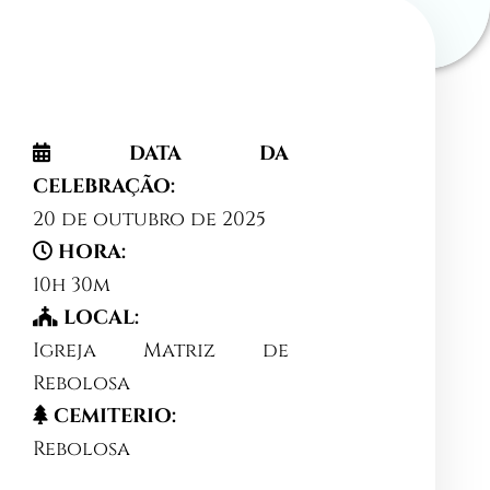
DATA DA
CELEBRAÇÃO:
20 de outubro de 2025
HORA:
10h 30m
LOCAL:
Igreja Matriz de
Rebolosa
CEMITERIO:
Rebolosa