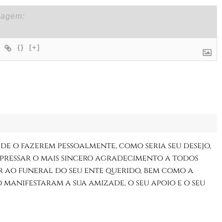
{}
[+]
 de o fazerem pessoalmente, como seria seu desejo,
xpressar o mais sincero agradecimento a todos
r ao funeral do seu ente querido, bem como a
manifestaram a sua amizade, o seu apoio e o seu