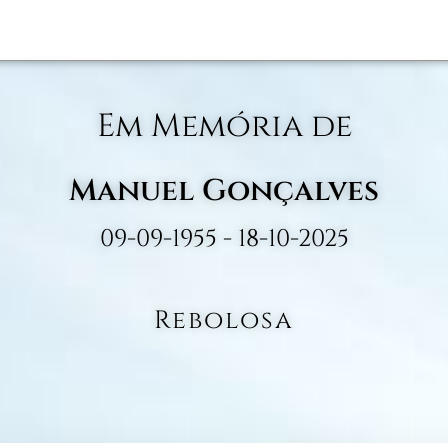
Em Memória de
Manuel Gonçalves
09-09-1955 - 18-10-2025
Rebolosa