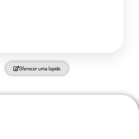
Oferecer uma lapide