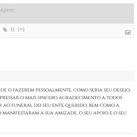
{}
[+]
 de o fazerem pessoalmente, como seria seu desejo,
xpressar o mais sincero agradecimento a todos
r ao funeral do seu ente querido, bem como a
manifestaram a sua amizade, o seu apoio e o seu