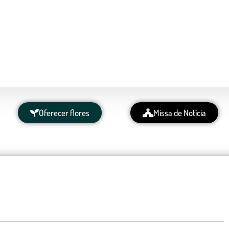
Oferecer flores
Missa de Notícia