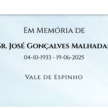
Em Memória de
Sr. José Gonçalves Malhada
04-10-1933 - 19-06-2025
Vale de Espinho