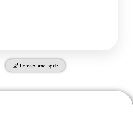
Oferecer uma lapide