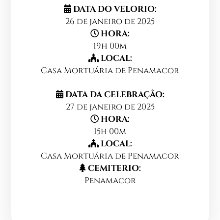
DATA DO VELORIO:
26 de janeiro de 2025
HORA:
19h 00m
LOCAL:
Casa Mortuária de Penamacor
DATA DA CELEBRAÇÃO:
27 de janeiro de 2025
HORA:
15h 00m
LOCAL:
Casa Mortuária de Penamacor
CEMITERIO:
Penamacor