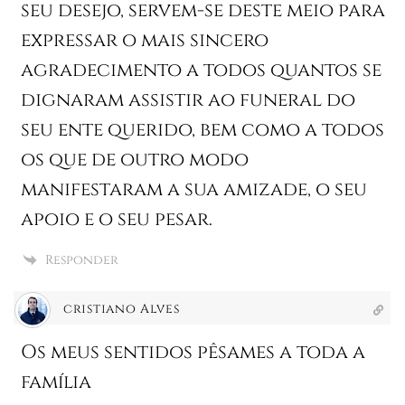
seu desejo, servem-se deste meio para
expressar o mais sincero
agradecimento a todos quantos se
dignaram assistir ao funeral do
seu ente querido, bem como a todos
os que de outro modo
manifestaram a sua amizade, o seu
apoio e o seu pesar.
Responder
cristiano Alves
Os meus sentidos pêsames a toda a
família