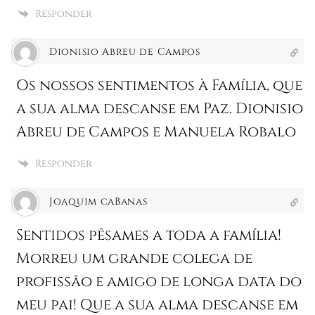
Responder
Dionisio Abreu de Campos
Os nossos sentimentos à Família, que
a sua alma descanse em Paz. Dionisio
Abreu de Campos e Manuela Robalo
Responder
Joaquim caBanas
Sentidos pêsames a toda a família!
Morreu um grande colega de
profissão e amigo de longa data do
meu pai! Que a sua alma descanse em