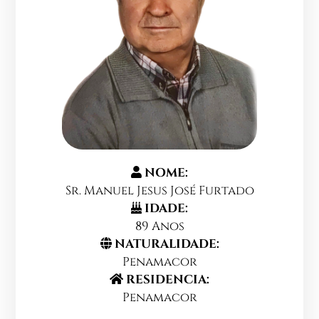
NOME:
Sr. Manuel Jesus José Furtado
IDADE:
89 Anos
NATURALIDADE:
Penamacor
RESIDENCIA:
Penamacor