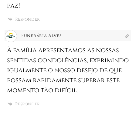
paz!
Responder
Funerária Alves
À família apresentamos as nossas
sentidas condolências, exprimindo
igualmente o nosso desejo de que
possam rapidamente superar este
momento tão difícil.
Responder