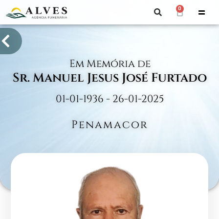
0
Em Memória de
Sr. Manuel Jesus José Furtado
01-01-1936 - 26-01-2025
Penamacor