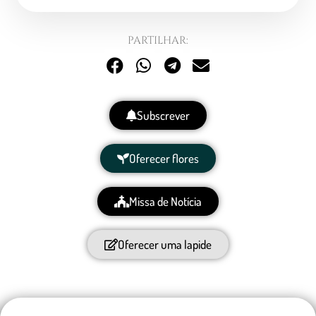
PARTILHAR:
Subscrever
Oferecer flores
Missa de Notícia
Oferecer uma lapide