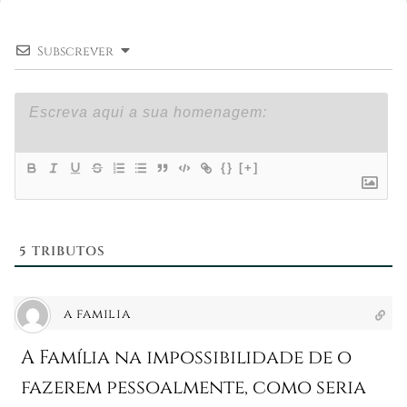
Subscrever
{}
[+]
5
TRIBUTOS
a familia
A Família na impossibilidade de o
fazerem pessoalmente, como seria