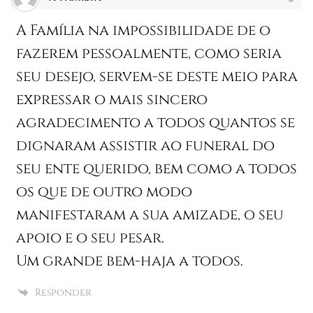
A Família na impossibilidade de o
fazerem pessoalmente, como seria
seu desejo, servem-se deste meio para
expressar o mais sincero
agradecimento a todos quantos se
dignaram assistir ao funeral do
seu ente querido, bem como a todos
os que de outro modo
manifestaram a sua amizade, o seu
apoio e o seu pesar.
Um grande bem-haja a todos.
Responder