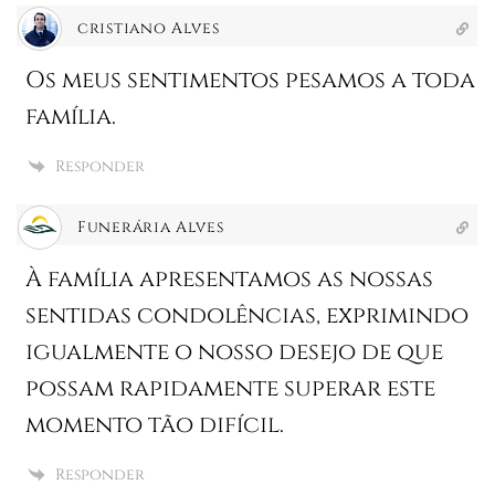
cristiano Alves
Os meus sentimentos pesamos a toda
família.
Responder
Funerária Alves
À família apresentamos as nossas
sentidas condolências, exprimindo
igualmente o nosso desejo de que
possam rapidamente superar este
momento tão difícil.
Responder