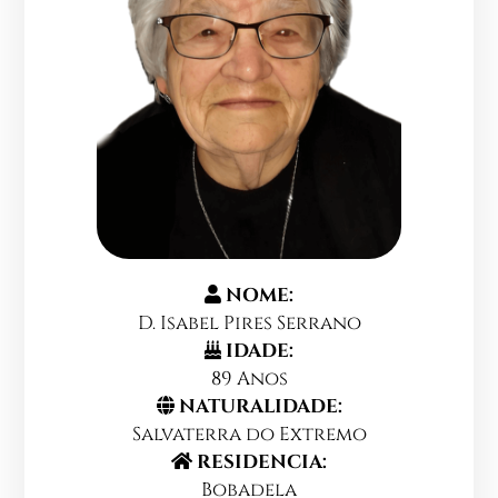
NOME:
D. Isabel Pires Serrano
IDADE:
89 Anos
NATURALIDADE:
Salvaterra do Extremo
RESIDENCIA:
Bobadela