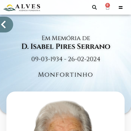
0
Em Memória de
D. Isabel Pires Serrano
09-03-1934 - 26-02-2024
Monfortinho