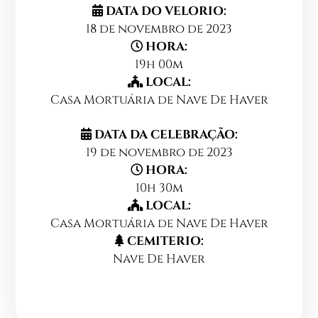
DATA DO VELORIO:
18 de novembro de 2023
HORA:
19h 00m
LOCAL:
Casa Mortuária de Nave De Haver
DATA DA CELEBRAÇÃO:
19 de novembro de 2023
HORA:
10h 30m
LOCAL:
Casa Mortuária de Nave De Haver
CEMITERIO:
Nave De Haver