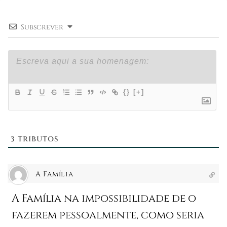
Subscrever
{}
[+]
3
TRIBUTOS
A Família
A Família na impossibilidade de o
fazerem pessoalmente, como seria