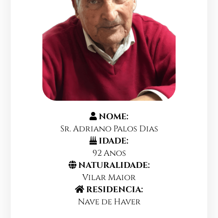
NOME:
Sr. Adriano Palos Dias
IDADE:
92 Anos
NATURALIDADE:
Vilar Maior
RESIDENCIA:
Nave de Haver