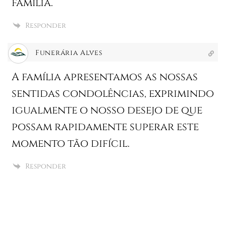
família.
Responder
Funerária Alves
A família apresentamos as nossas
sentidas condolências, exprimindo
igualmente o nosso desejo de que
possam rapidamente superar este
momento tão difícil.
Responder