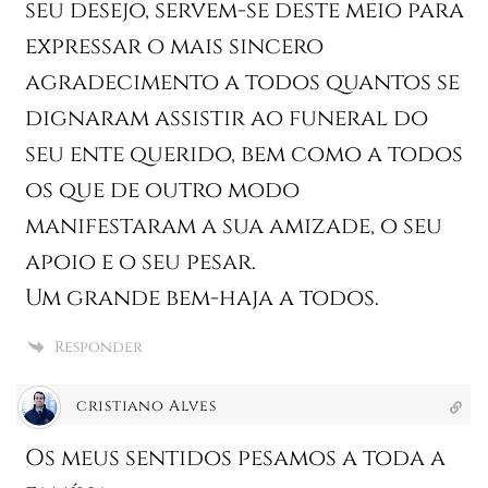
seu desejo, servem-se deste meio para
expressar o mais sincero
agradecimento a todos quantos se
dignaram assistir ao funeral do
seu ente querido, bem como a todos
os que de outro modo
manifestaram a sua amizade, o seu
apoio e o seu pesar.
Um grande bem-haja a todos.
Responder
cristiano Alves
Os meus sentidos pesamos a toda a