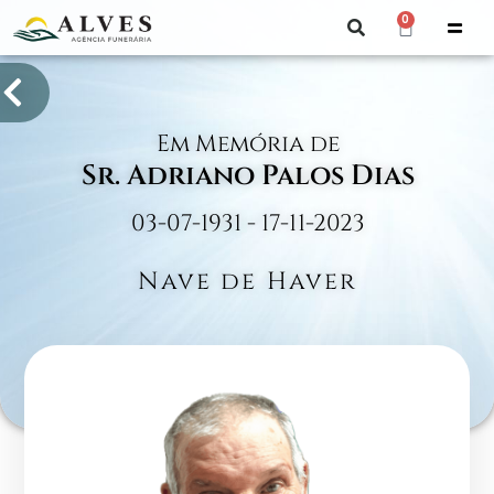
0
Em Memória de
Sr. Adriano Palos Dias
03-07-1931 - 17-11-2023
Nave de Haver