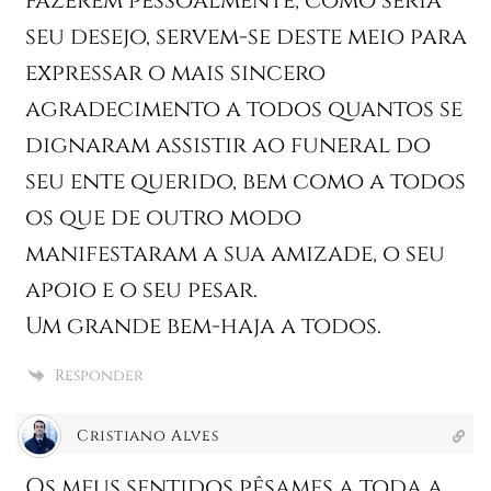
fazerem pessoalmente, como seria
seu desejo, servem-se deste meio para
expressar o mais sincero
agradecimento a todos quantos se
dignaram assistir ao funeral do
seu ente querido, bem como a todos
os que de outro modo
manifestaram a sua amizade, o seu
apoio e o seu pesar.
Um grande bem-haja a todos.
Responder
Cristiano Alves
Os meus sentidos pêsames a toda a