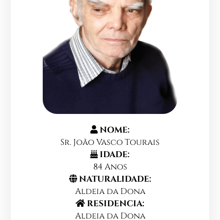
NOME:
Sr. João Vasco Tourais
IDADE:
84 Anos
NATURALIDADE:
Aldeia da Dona
RESIDENCIA:
Aldeia da Dona