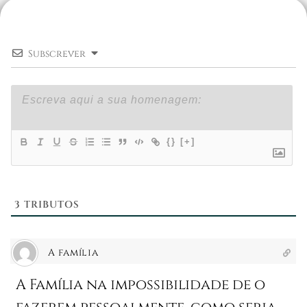
Subscrever
{}
[+]
3
TRIBUTOS
A família
A Família na impossibilidade de o