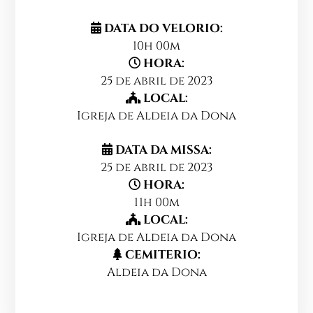
DATA DO VELORIO:
10h 00m
HORA:
25 de abril de 2023
LOCAL:
Igreja de Aldeia da Dona
DATA DA MISSA:
25 de abril de 2023
HORA:
11h 00m
LOCAL:
Igreja de Aldeia da Dona
CEMITERIO:
Aldeia da Dona