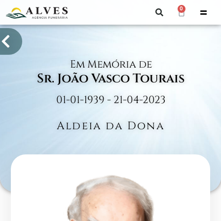
0
Em Memória de
Sr. João Vasco Tourais
01-01-1939 - 21-04-2023
Aldeia da Dona