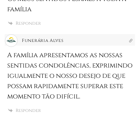
família
Responder
Funerária Alves
A família apresentamos as nossas
sentidas condolências, exprimindo
igualmente o nosso desejo de que
possam rapidamente superar este
momento tão difícil.
Responder