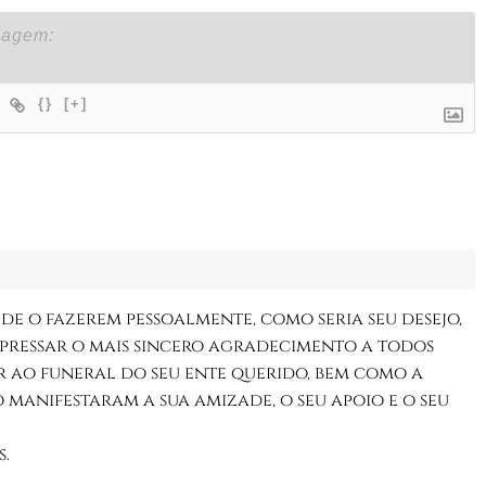
{}
[+]
 de o fazerem pessoalmente, como seria seu desejo,
xpressar o mais sincero agradecimento a todos
r ao funeral do seu ente querido, bem como a
manifestaram a sua amizade, o seu apoio e o seu
.