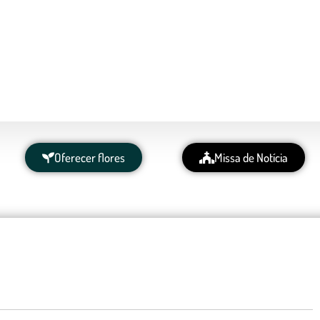
Oferecer flores
Missa de Notícia