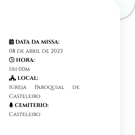
DATA DA MISSA:
08 de abril de 2023
HORA:
11h 00m
LOCAL:
Igreja Paroquial de
Casteleiro
CEMITERIO:
Casteleiro