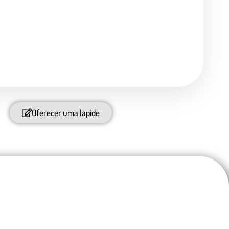
Oferecer uma lapide