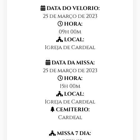
DATA DO VELORIO:
25 de março de 2023
HORA:
09h 00m
LOCAL:
Igreja de Cardeal
DATA DA MISSA:
25 de março de 2023
HORA:
15h 00m
LOCAL:
Igreja de Cardeal
CEMITERIO:
Cardeal
MISSA 7 DIA: