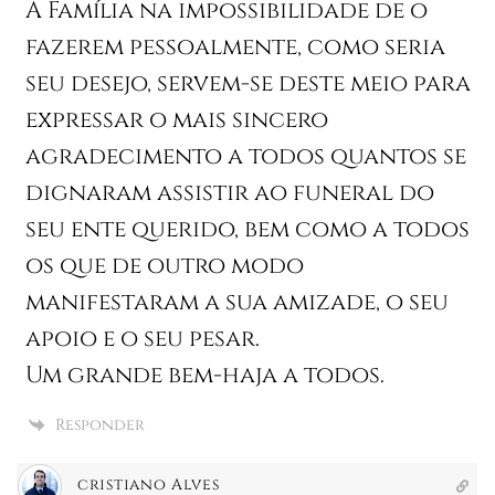
A Família na impossibilidade de o
fazerem pessoalmente, como seria
seu desejo, servem-se deste meio para
expressar o mais sincero
agradecimento a todos quantos se
dignaram assistir ao funeral do
seu ente querido, bem como a todos
os que de outro modo
manifestaram a sua amizade, o seu
apoio e o seu pesar.
Um grande bem-haja a todos.
Responder
cristiano Alves