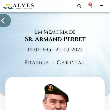
0
Em Memória de
Sr. Armand Perret
14-01-1945 - 20-03-2023
França – Cardeal