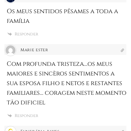
Os meus sentidos pêsames a toda a
família
Responder
Marie ester
Com profunda tristeza…os meus
maiores e sincèros sentimentos a
sua esposa filho e netos e restantes
familiares… coragem neste momento
tāo dificiel
Responder