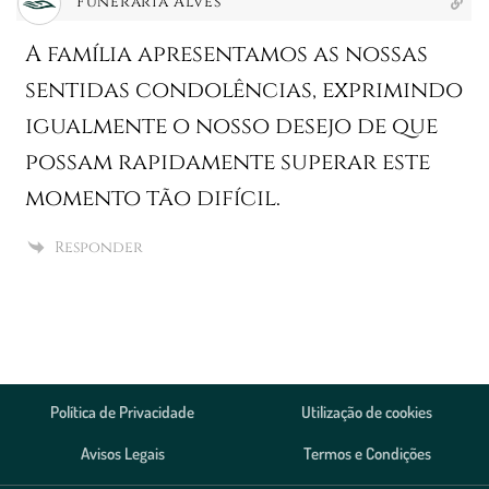
Funerária Alves
A família apresentamos as nossas
sentidas condolências, exprimindo
igualmente o nosso desejo de que
possam rapidamente superar este
momento tão difícil.
Responder
Política de Privacidade
Utilização de cookies
Avisos Legais
Termos e Condições