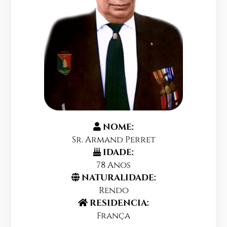
NOME:
Sr. Armand Perret
IDADE:
78 Anos
NATURALIDADE:
Rendo
RESIDENCIA:
França