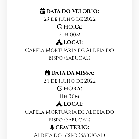
DATA DO VELORIO:
23 de julho de 2022
HORA:
20h 00m
LOCAL:
Capela Mortuária de Aldeia do
Bispo (Sabugal)
DATA DA MISSA:
24 de julho de 2022
HORA:
11h 30m
LOCAL:
Capela Mortuária de Aldeia do
Bispo (Sabugal)
CEMITERIO:
Aldeia do Bispo (Sabugal)