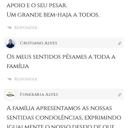
apoio e o seu pesar.
Um grande bem-haja a todos.
Responder
Cristiano Alves
Os meus sentidos pêsames a toda a
família
Responder
Funerária Alves
A família apresentamos as nossas
sentidas condolências, exprimindo
igualmente o nosso desejo de que