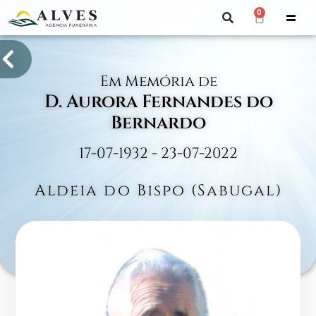
0
Em Memória de
D. Aurora Fernandes do
Bernardo
17-07-1932 - 23-07-2022
Aldeia do Bispo (Sabugal)