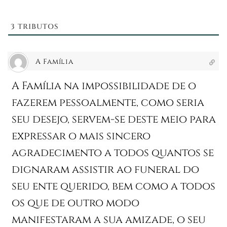
3
TRIBUTOS
A Família
A Família na impossibilidade de o
fazerem pessoalmente, como seria
seu desejo, servem-se deste meio para
expressar o mais sincero
agradecimento a todos quantos se
dignaram assistir ao funeral do
seu ente querido, bem como a todos
os que de outro modo
manifestaram a sua amizade, o seu