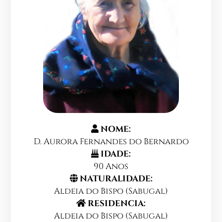
NOME:
D. Aurora Fernandes do Bernardo
IDADE:
90 Anos
NATURALIDADE:
Aldeia do Bispo (Sabugal)
RESIDENCIA:
Aldeia do Bispo (Sabugal)