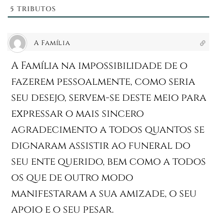
5
TRIBUTOS
A Família
A Família na impossibilidade de o
fazerem pessoalmente, como seria
seu desejo, servem-se deste meio para
expressar o mais sincero
agradecimento a todos quantos se
dignaram assistir ao funeral do
seu ente querido, bem como a todos
os que de outro modo
manifestaram a sua amizade, o seu
apoio e o seu pesar.