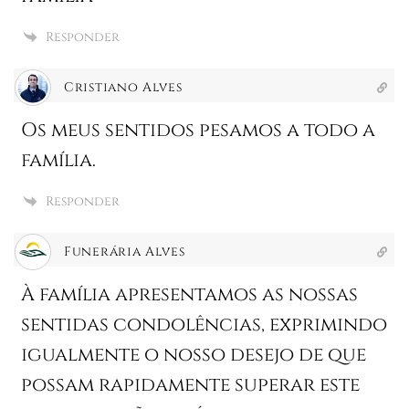
Responder
Cristiano Alves
Os meus sentidos pesamos a todo a
família.
Responder
Funerária Alves
À família apresentamos as nossas
sentidas condolências, exprimindo
igualmente o nosso desejo de que
possam rapidamente superar este