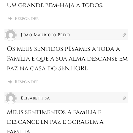
Um grande bem-haja a todos.
Responder
João Mauricio Bêdo
Os meus sentidos pêsames a toda a
Família e que a sua alma descanse em
paz na casa do SENHORE
Responder
Elisabeth sa
Meus sentimentos a familia e
descance en paz e coragem a
familia