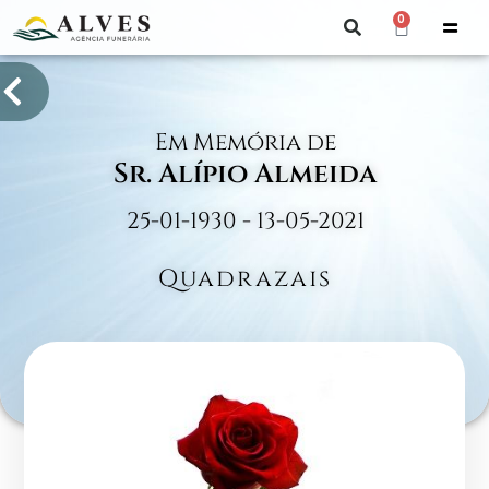
0
Em Memória de
Sr. Alípio Almeida
25-01-1930 - 13-05-2021
Quadrazais