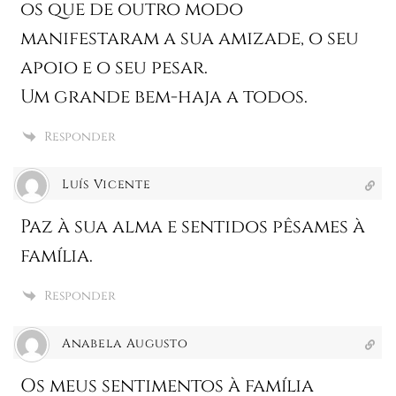
os que de outro modo
manifestaram a sua amizade, o seu
apoio e o seu pesar.
Um grande bem-haja a todos.
Responder
Luís Vicente
Paz à sua alma e sentidos pêsames à
família.
Responder
Anabela Augusto
Os meus sentimentos à família