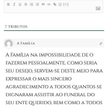
{}
[+]
7
TRIBUTOS
A Família
A Família na impossibilidade de o
fazerem pessoalmente, como seria
seu desejo, servem-se deste meio para
expressar o mais sincero
agradecimento a todos quantos se
dignaram assistir ao funeral do
seu ente querido, bem como a todos