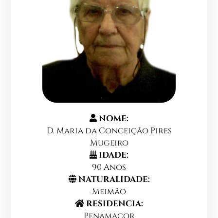
NOME:
D. Maria da Conceição Pires
Mugeiro
IDADE:
90 Anos
NATURALIDADE:
Meimão
RESIDENCIA:
Penamacor