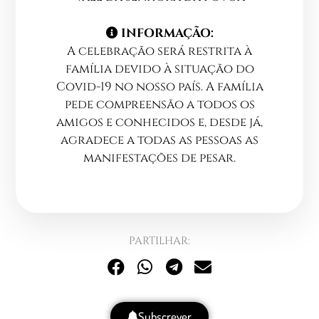
INFORMAÇÃO:
A celebração será restrita à
família devido à situação do
Covid-19 no nosso país. A família
pede compreensão a todos os
amigos e conhecidos e, desde já,
agradece a todas as pessoas as
manifestações de pesar.
PARTILHAR:
Subscrever