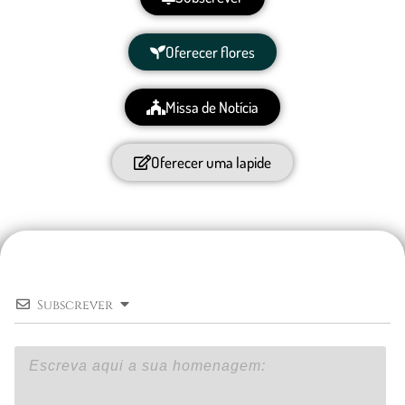
Oferecer flores
Missa de Notícia
Oferecer uma lapide
Subscrever