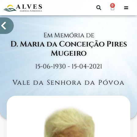
0
Em Memória de
D. Maria da Conceição Pires
Mugeiro
15-06-1930 - 15-04-2021
Vale da Senhora da Póvoa