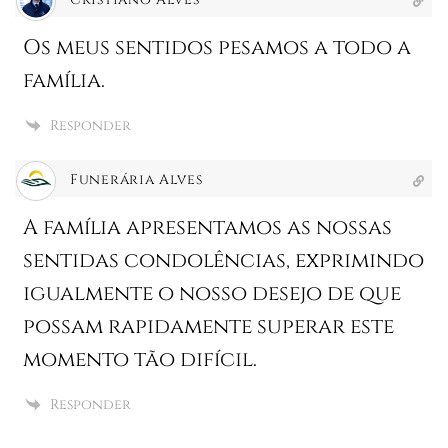
Os meus sentidos pesamos a todo a
família.
Responder
Funerária Alves
A família apresentamos as nossas
sentidas condolências, exprimindo
igualmente o nosso desejo de que
possam rapidamente superar este
momento tão difícil.
Responder