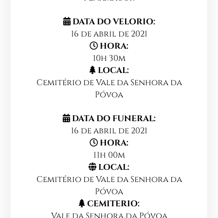
DATA DO VELORIO:
16 de abril de 2021
HORA:
10h 30m
LOCAL:
Cemitério de Vale da Senhora da
Póvoa
DATA DO FUNERAL:
16 de abril de 2021
HORA:
11h 00m
LOCAL:
Cemitério de Vale da Senhora da
Póvoa
CEMITERIO:
Vale da Senhora da Póvoa