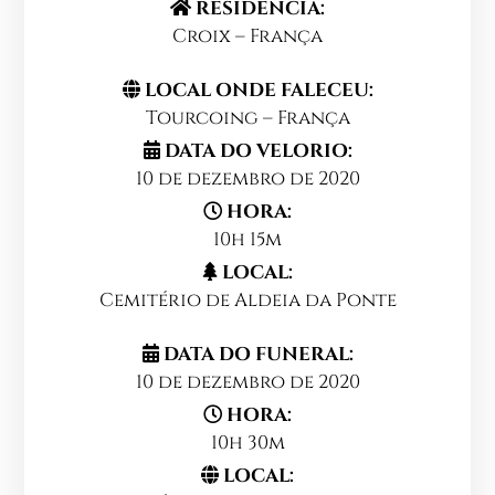
RESIDENCIA:
Croix – França
LOCAL ONDE FALECEU:
Tourcoing – França
DATA DO VELORIO:
10 de dezembro de 2020
HORA:
10h 15m
LOCAL:
Cemitério de Aldeia da Ponte
DATA DO FUNERAL:
10 de dezembro de 2020
HORA:
10h 30m
LOCAL: