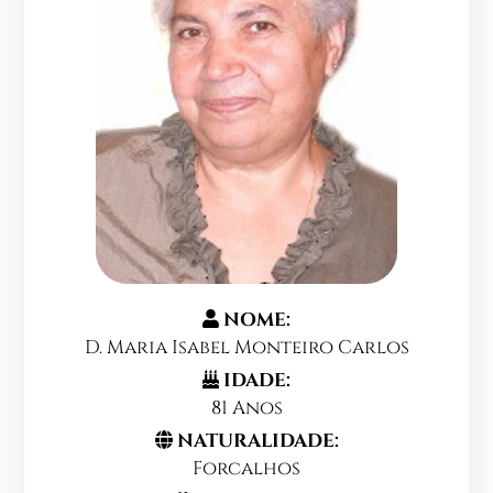
NOME:
D. Maria Isabel Monteiro Carlos
IDADE:
81 Anos
NATURALIDADE:
Forcalhos