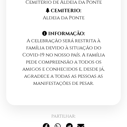
Cemitério de Aldeia da Ponte
CEMITERIO:
Aldeia da Ponte
INFORMAÇÃO:
A celebração será restrita à
família devido à situação do
Covid-19 no nosso país. A família
pede compreensão a todos os
amigos e conhecidos e, desde já,
agradece a todas as pessoas as
manifestações de pesar.
PARTILHAR: