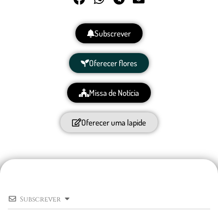
Subscrever
Oferecer flores
Missa de Notícia
Oferecer uma lapide
Subscrever