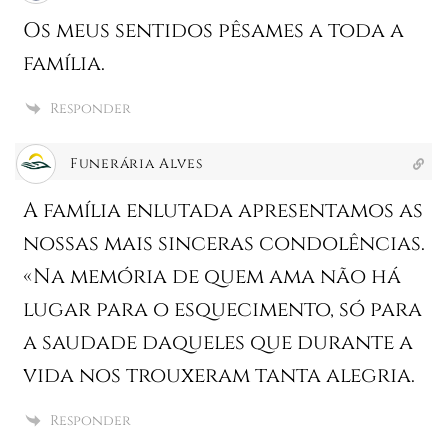
Os meus sentidos pêsames a toda a
família.
Responder
Funerária Alves
A família enlutada apresentamos as
nossas mais sinceras condolências.
«Na memória de quem ama não há
lugar para o esquecimento, só para
a saudade daqueles que durante a
vida nos trouxeram tanta alegria.
Responder