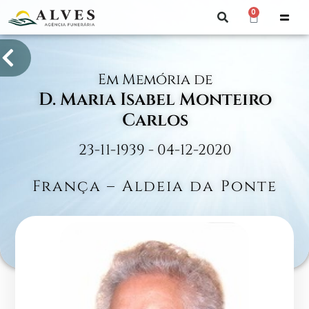
0
Em Memória de
D. Maria Isabel Monteiro
Carlos
23-11-1939 - 04-12-2020
França – Aldeia da Ponte