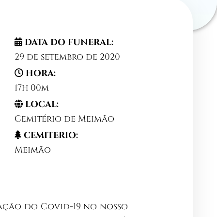
DATA DO FUNERAL:
29 de setembro de 2020
HORA:
17h 00m
LOCAL:
Cemitério de Meimão
CEMITERIO:
Meimão
uação do Covid-19 no nosso