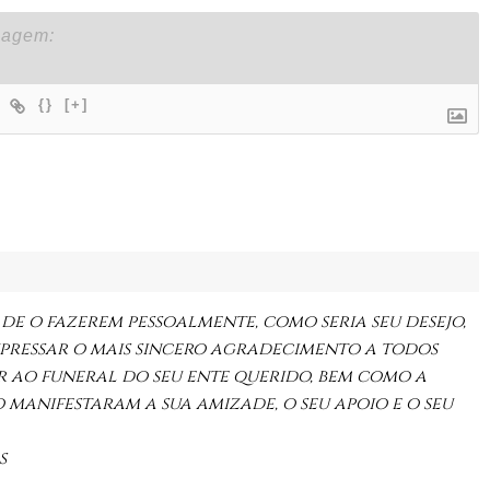
{}
[+]
 de o fazerem pessoalmente, como seria seu desejo,
xpressar o mais sincero agradecimento a todos
r ao funeral do seu ente querido, bem como a
manifestaram a sua amizade, o seu apoio e o seu
s