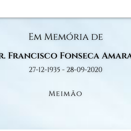
Em Memória de
r. Francisco Fonseca Amar
27-12-1935 - 28-09-2020
Meimão