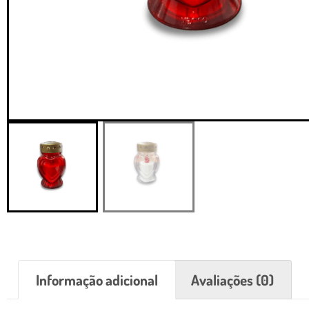
Informação adicional
Avaliações (0)