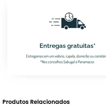
Entregas gratuitas*
Entregamos em um velório, capela, domicílio ou cemitéri
*Nos concelhos Sabugal e Penamacor.
Produtos Relacionados