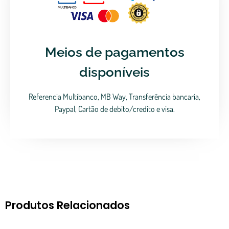
Meios de pagamentos
disponíveis
Referencia Multibanco, MB Way, Transferência bancaria,
Paypal, Cartão de debito/credito e visa.
Produtos Relacionados