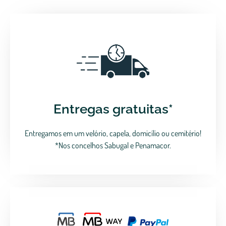
Entregas gratuitas*
Entregamos em um velório, capela, domicílio ou cemitério!
*Nos concelhos Sabugal e Penamacor.