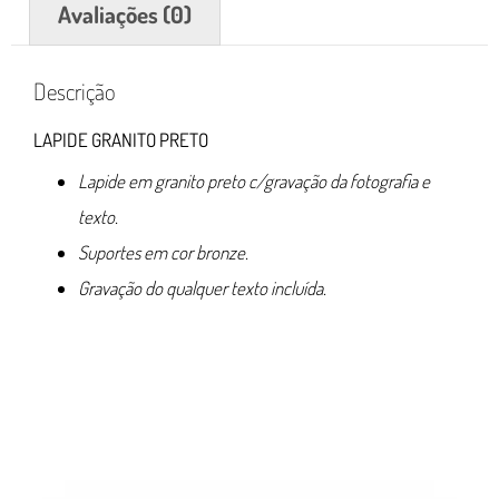
Avaliações (0)
Descrição
LAPIDE GRANITO PRETO
Lapide em granito preto c/gravação da fotografia e
texto.
Suportes em cor bronze.
Gravação do qualquer texto incluída.