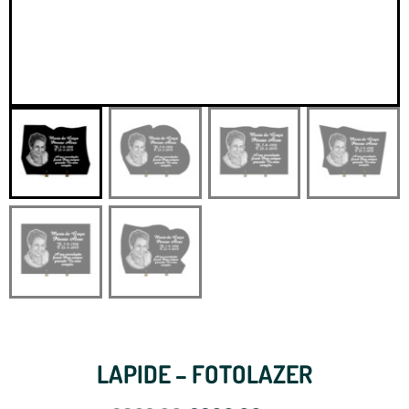
LAPIDE – FOTOLAZER