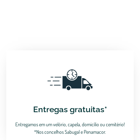
Entregas gratuitas*
Entregamos em um velório, capela, domicílio ou cemitério!
*Nos concelhos Sabugal e Penamacor.