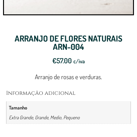
ARRANJO DE FLORES NATURAIS
ARN-004
€
57.00
c/iva
Arranjo de rosas e verduras.
Informação adicional
Tamanho
Extra Grande, Grande, Medio, Pequeno