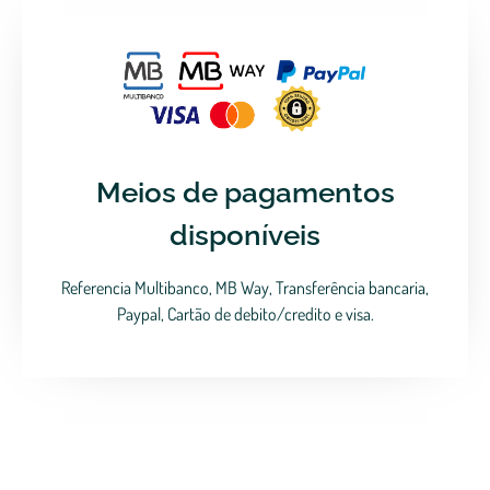
Meios de pagamentos
disponíveis
Referencia Multibanco, MB Way, Transferência bancaria,
Paypal, Cartão de debito/credito e visa.