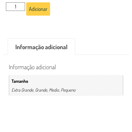
Adicionar
Informação adicional
Informação adicional
Tamanho
Extra Grande, Grande, Medio, Pequeno