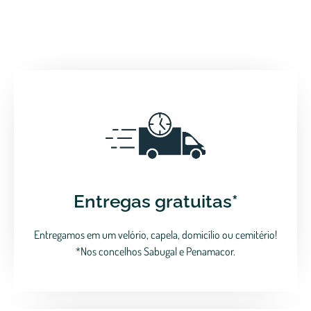
Entregas gratuitas*
Entregamos em um velório, capela, domicílio ou cemitério!
*Nos concelhos Sabugal e Penamacor.