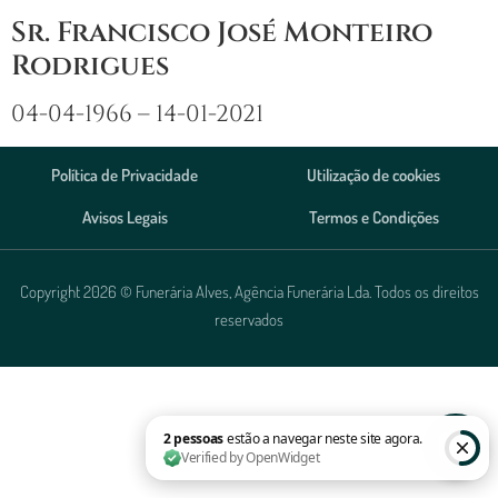
Sr. Francisco José Monteiro
Rodrigues
04-04-1966 – 14-01-2021
Política de Privacidade
Utilização de cookies
Avisos Legais
Termos e Condições
Copyright 2026 © Funerária Alves, Agência Funerária Lda. Todos os direitos
reservados