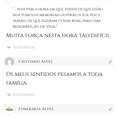
“… pois vem a hora em que todos os que estão
nos túmulos memoriais ouvirão a sua voz e
sairão: os que fizeram coisas boas, para uma
ressurreição de vida;”
Muita força nesta hora tão difícil
Responder
Cristiano Alves
Os meus sentidos pesamos a toda
família.
Responder
Funerária Alves