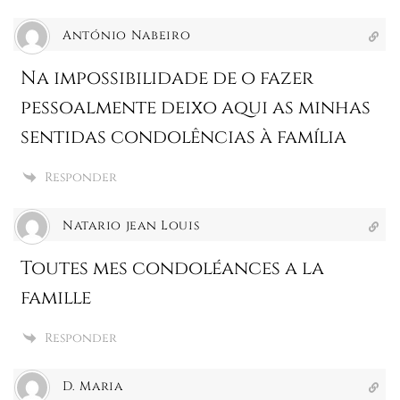
António Nabeiro
Na impossibilidade de o fazer
pessoalmente deixo aqui as minhas
sentidas condolências à família
Responder
Natario jean Louis
Toutes mes condoléances a la
famille
Responder
D. Maria