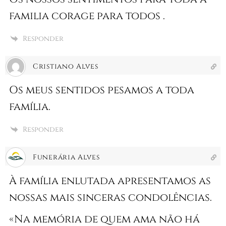
familia corage para todos .
Responder
Cristiano Alves
Os meus sentidos pesamos a toda
família.
Responder
Funerária Alves
À família enlutada apresentamos as
nossas mais sinceras condolências.
«Na memória de quem ama não há