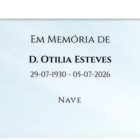
Em Memória de
D. Otilia Esteves
29-07-1930 - 05-07-2026
Nave