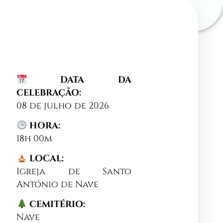
DATA DA
CELEBRAÇÃO:
08 de julho de 2026
HORA:
18h 00m
LOCAL:
Igreja de Santo
António de Nave
CEMITÉRIO:
Nave