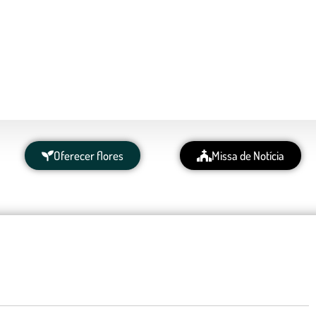
Oferecer flores
Missa de Notícia