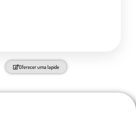
Oferecer uma lapide