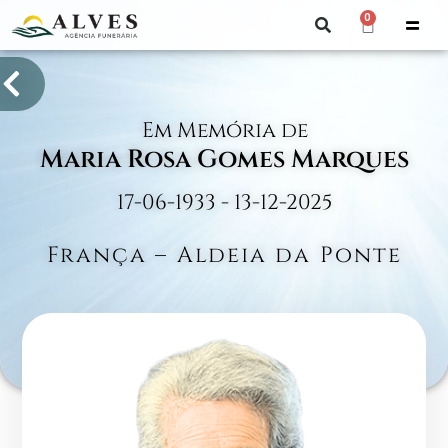
0
Em Memória de
Maria Rosa Gomes Marques
17-06-1933 - 13-12-2025
França – Aldeia da Ponte