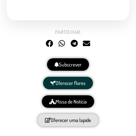
PARTILHAR:
Subscrever
Oferecer flores
Missa de Notícia
Oferecer uma lapide