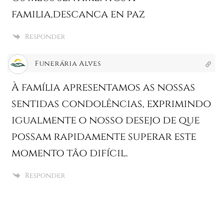
familia,descanca en paz
Responder
Funerária Alves
À família apresentamos as nossas
sentidas condolências, exprimindo
igualmente o nosso desejo de que
possam rapidamente superar este
momento tão difícil.
Responder