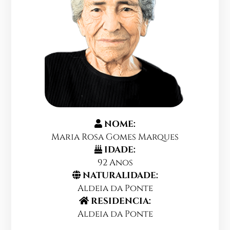
NOME:
Maria Rosa Gomes Marques
IDADE:
92 Anos
NATURALIDADE:
Aldeia da Ponte
RESIDENCIA:
Aldeia da Ponte