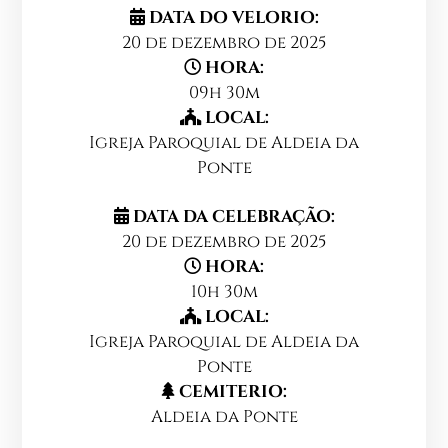
DATA DO VELORIO:
20 de dezembro de 2025
HORA:
09h 30m
LOCAL:
Igreja Paroquial de Aldeia da
Ponte
DATA DA CELEBRAÇÃO:
20 de dezembro de 2025
HORA:
10h 30m
LOCAL:
Igreja Paroquial de Aldeia da
Ponte
CEMITERIO:
Aldeia da Ponte