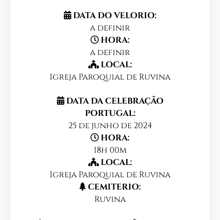
DATA DO VELORIO:
a definir
HORA:
a definir
LOCAL:
Igreja Paroquial de Ruvina
DATA DA CELEBRAÇÃO
PORTUGAL:
25 de junho de 2024
HORA:
18h 00m
LOCAL:
Igreja Paroquial de Ruvina
CEMITERIO:
Ruvina