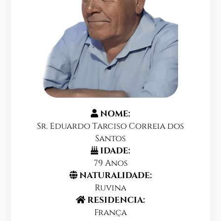
NOME:
Sr. Eduardo Tarciso Correia dos
Santos
IDADE:
79 Anos
NATURALIDADE:
Ruvina
RESIDENCIA:
França