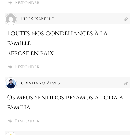
Responder
Pires isabelle
Toutes nos condeliances à la
famille
Repose en paix
Responder
cristiano Alves
Os meus sentidos pesamos a toda a
família.
Responder