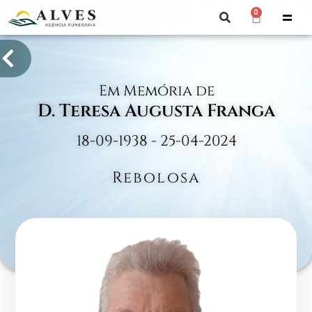
0
Em Memória de
D. Teresa Augusta Franga
18-09-1938 - 25-04-2024
Rebolosa