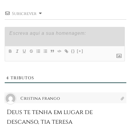
Subscrever
{}
[+]
4
TRIBUTOS
Cristina frango
Deus te tenha em lugar de
descanso, tia teresa