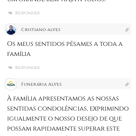
Responder
Cristiano alves
Os meus sentidos pêsames a toda a
família
Responder
Funerária Alves
À família apresentamos as nossas
sentidas condolências, exprimindo
igualmente o nosso desejo de que
possam rapidamente superar este