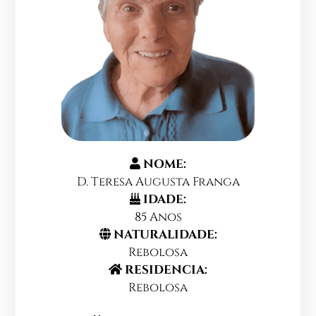
NOME:
D. Teresa Augusta Franga
IDADE:
85 Anos
NATURALIDADE:
Rebolosa
RESIDENCIA:
Rebolosa