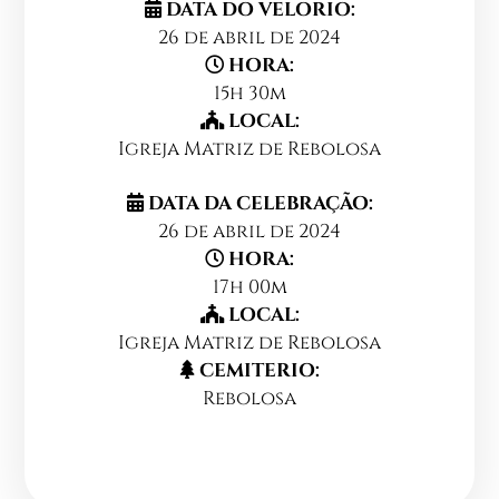
DATA DO VELORIO:
26 de abril de 2024
HORA:
15h 30m
LOCAL:
Igreja Matriz de Rebolosa
DATA DA CELEBRAÇÃO:
26 de abril de 2024
HORA:
17h 00m
LOCAL:
Igreja Matriz de Rebolosa
CEMITERIO:
Rebolosa