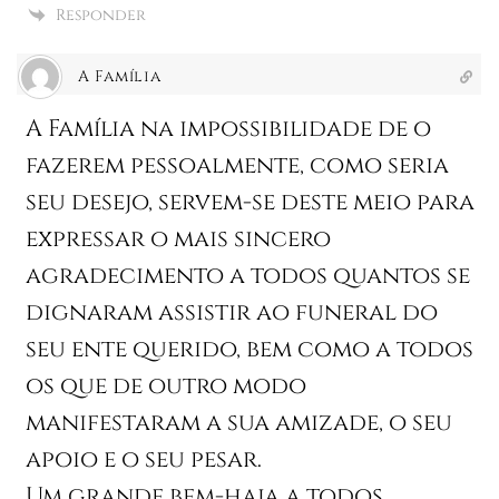
Responder
A Família
A Família na impossibilidade de o
fazerem pessoalmente, como seria
seu desejo, servem-se deste meio para
expressar o mais sincero
agradecimento a todos quantos se
dignaram assistir ao funeral do
seu ente querido, bem como a todos
os que de outro modo
manifestaram a sua amizade, o seu
apoio e o seu pesar.
Um grande bem-haja a todos.