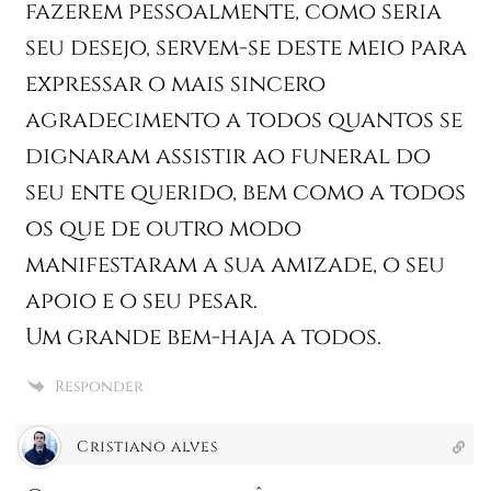
fazerem pessoalmente, como seria
seu desejo, servem-se deste meio para
expressar o mais sincero
agradecimento a todos quantos se
dignaram assistir ao funeral do
seu ente querido, bem como a todos
os que de outro modo
manifestaram a sua amizade, o seu
apoio e o seu pesar.
Um grande bem-haja a todos.
Responder
Cristiano alves