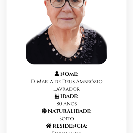
NOME:
D. Maria de Deus Ambrózio
Lavrador
IDADE:
80 Anos
NATURALIDADE:
Soito
RESIDENCIA: