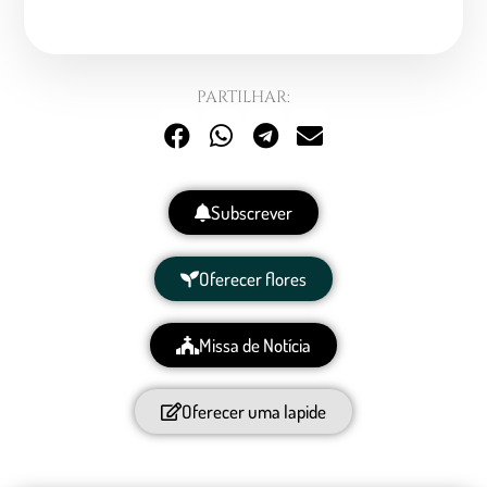
PARTILHAR:
Subscrever
Oferecer flores
Missa de Notícia
Oferecer uma lapide