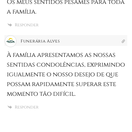
Os meus sentidos pêsames para toda
a família.
Responder
Funerária Alves
À família apresentamos as nossas
sentidas condolências, exprimindo
igualmente o nosso desejo de que
possam rapidamente superar este
momento tão difícil.
Responder