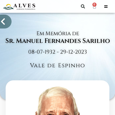
0
Em Memória de
Sr. Manuel Fernandes Sarilho
08-07-1932 - 29-12-2023
Vale de Espinho