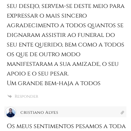
seu desejo, servem-se deste meio para
expressar o mais sincero
agradecimento a todos quantos se
dignaram assistir ao funeral do
seu ente querido, bem como a todos
os que de outro modo
manifestaram a sua amizade, o seu
apoio e o seu pesar.
Um grande bem-haja a todos
Responder
cristiano Alves
Os meus sentimentos pesamos a toda