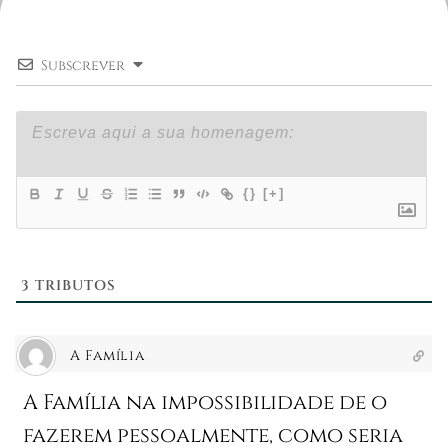
Subscrever
{}
[+]
3
TRIBUTOS
A Família
A Família na impossibilidade de o
fazerem pessoalmente, como seria