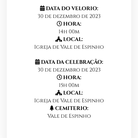
DATA DO VELORIO:
30 de dezembro de 2023
HORA:
14h 00m
LOCAL:
Igreja de Vale de Espinho
DATA DA CELEBRAÇÃO:
30 de dezembro de 2023
HORA:
15h 00m
LOCAL:
Igreja de Vale de Espinho
CEMITERIO:
Vale de Espinho