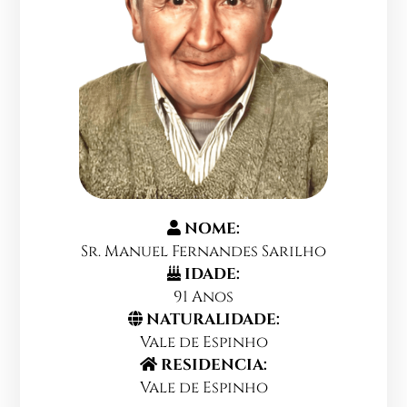
NOME:
Sr. Manuel Fernandes Sarilho
IDADE:
91 Anos
NATURALIDADE:
Vale de Espinho
RESIDENCIA:
Vale de Espinho