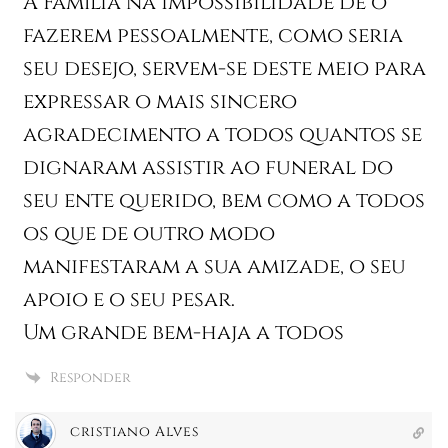
A Família na impossibilidade de o
fazerem pessoalmente, como seria
seu desejo, servem-se deste meio para
expressar o mais sincero
agradecimento a todos quantos se
dignaram assistir ao funeral do
seu ente querido, bem como a todos
os que de outro modo
manifestaram a sua amizade, o seu
apoio e o seu pesar.
Um grande bem-haja a todos
Responder
cristiano Alves