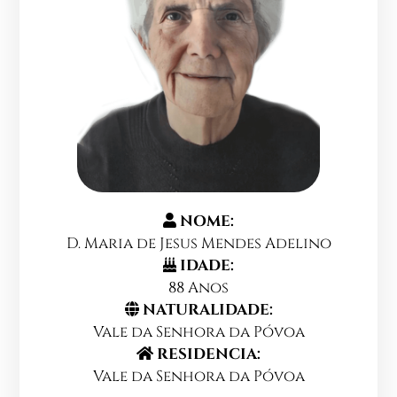
NOME:
D. Maria de Jesus Mendes Adelino
IDADE:
88 Anos
NATURALIDADE:
Vale da Senhora da Póvoa
RESIDENCIA:
Vale da Senhora da Póvoa