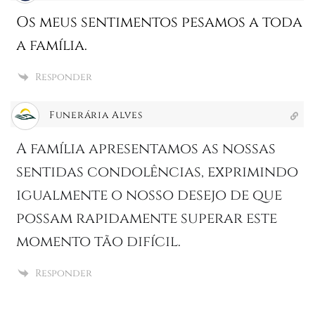
Os meus sentimentos pesamos a toda
a família.
Responder
Funerária Alves
A família apresentamos as nossas
sentidas condolências, exprimindo
igualmente o nosso desejo de que
possam rapidamente superar este
momento tão difícil.
Responder