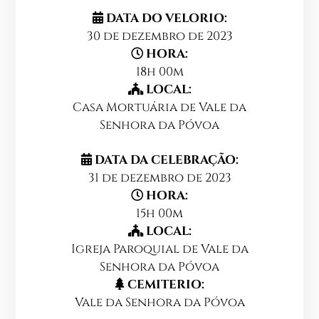
DATA DO VELORIO:
30 de dezembro de 2023
HORA:
18h 00m
LOCAL:
Casa Mortuária de Vale da
Senhora da Póvoa
DATA DA CELEBRAÇÃO:
31 de dezembro de 2023
HORA:
15h 00m
LOCAL:
Igreja Paroquial de Vale da
Senhora da Póvoa
CEMITERIO:
Vale da Senhora da Póvoa