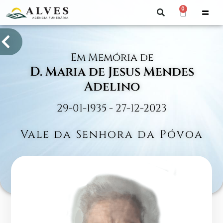
0
Em Memória de
D. Maria de Jesus Mendes
Adelino
29-01-1935 - 27-12-2023
Vale da Senhora da Póvoa