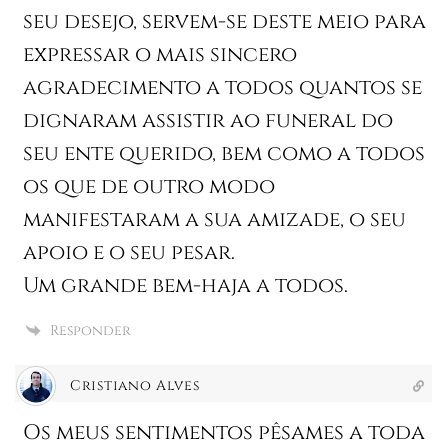
seu desejo, servem-se deste meio para
expressar o mais sincero
agradecimento a todos quantos se
dignaram assistir ao funeral do
seu ente querido, bem como a todos
os que de outro modo
manifestaram a sua amizade, o seu
apoio e o seu pesar.
Um grande bem-haja a todos.
Responder
Cristiano Alves
Os meus sentimentos pêsames a toda