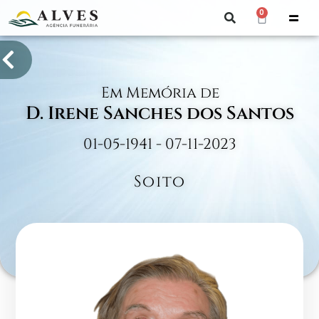
0
Em Memória de
D. Irene Sanches dos Santos
01-05-1941 - 07-11-2023
Soito