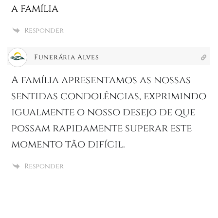
a família
Responder
Funerária Alves
A família apresentamos as nossas
sentidas condolências, exprimindo
igualmente o nosso desejo de que
possam rapidamente superar este
momento tão difícil.
Responder