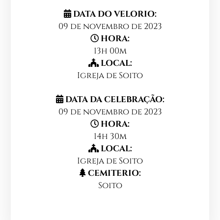
DATA DO VELORIO:
09 de novembro de 2023
HORA:
13h 00m
LOCAL:
Igreja de Soito
DATA DA CELEBRAÇÃO:
09 de novembro de 2023
HORA:
14h 30m
LOCAL:
Igreja de Soito
CEMITERIO:
Soito