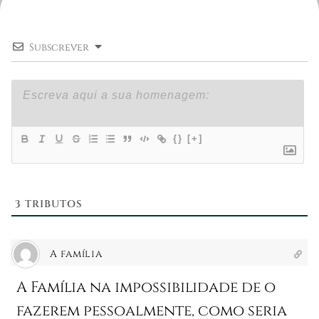
Subscrever
{}
[+]
3
TRIBUTOS
A família
A Família na impossibilidade de o
fazerem pessoalmente, como seria