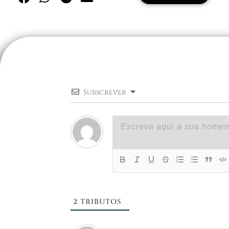
Subscrever
2
TRIBUTOS