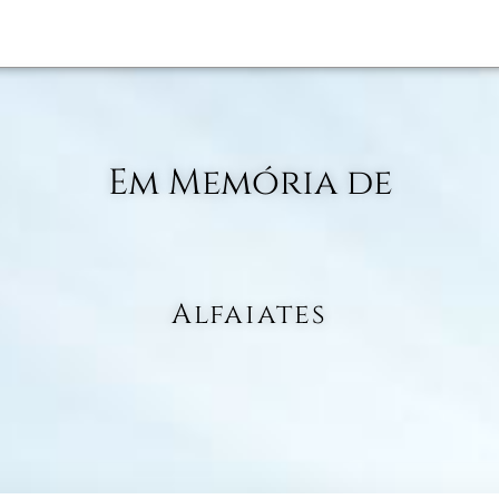
Em Memória de
Alfaiates