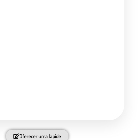
Oferecer uma lapide