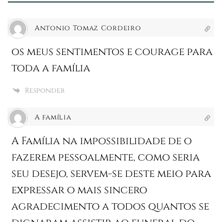
Antonio Tomaz Cordeiro
os meus sentimentos e courage para
toda a família
Responder
A família
A Família na impossibilidade de o
fazerem pessoalmente, como seria
seu desejo, servem-se deste meio para
expressar o mais sincero
agradecimento a todos quantos se