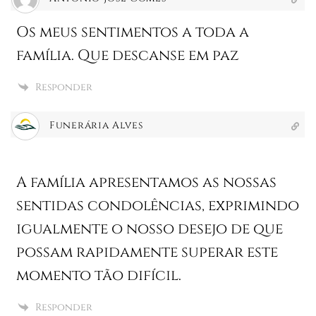
Os meus sentimentos a toda a
família. Que descanse em paz
Responder
Funerária Alves
A família apresentamos as nossas
sentidas condolências, exprimindo
igualmente o nosso desejo de que
possam rapidamente superar este
momento tão difícil.
Responder