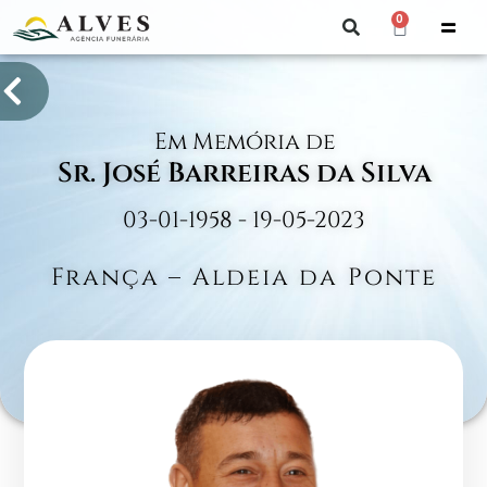
0
Em Memória de
Sr. José Barreiras da Silva
03-01-1958 - 19-05-2023
França – Aldeia da Ponte