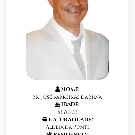
NOME:
Sr. José Barreiras da Silva
IDADE:
65 Anos
NATURALIDADE:
Aldeia da Ponte
RESIDENCIA: