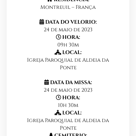
Montreuil – França
DATA DO VELORIO:
24 de maio de 2023
HORA:
09h 30m
LOCAL:
Igreja Paroquial de Aldeia da
Ponte
DATA DA MISSA:
24 de maio de 2023
HORA:
10h 30m
LOCAL:
Igreja Paroquial de Aldeia da
Ponte
CEMITERIO: