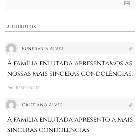
2
TRIBUTOS
Funeraria Alves
À família enlutada apresentamos as
nossas mais sinceras condolências.
Responder
Cristiano Alves
A família enlutada apresento a mais
sinceras condolências.