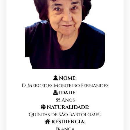
NOME:
D. Mercedes Monteiro Fernandes
IDADE:
85 Anos
NATURALIDADE:
Quintas de São Bartolomeu
RESIDENCIA:
França