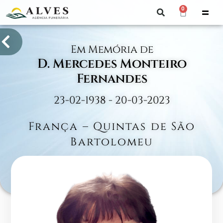
0
Em Memória de
D. Mercedes Monteiro
Fernandes
23-02-1938 - 20-03-2023
França – Quintas de São
Bartolomeu