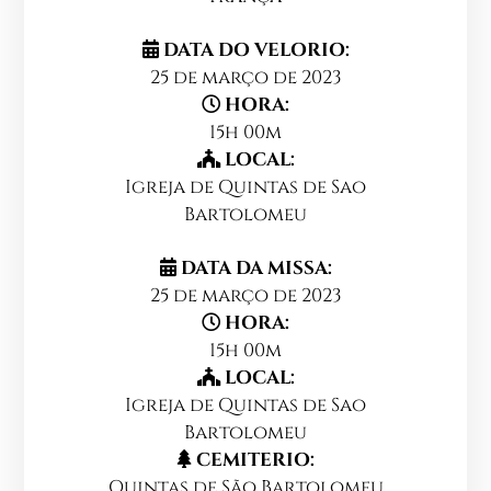
DATA DO VELORIO:
25 de março de 2023
HORA:
15h 00m
LOCAL:
Igreja de Quintas de Sao
Bartolomeu
DATA DA MISSA:
25 de março de 2023
HORA:
15h 00m
LOCAL:
Igreja de Quintas de Sao
Bartolomeu
CEMITERIO:
Quintas de São Bartolomeu