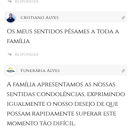
Responder
cristiano Alves
Os meus sentidos pêsames a toda a
família
Responder
Funerária Alves
A família apresentamos as nossas
sentidas condolências, exprimindo
igualmente o nosso desejo de que
possam rapidamente superar este
momento tão difícil.