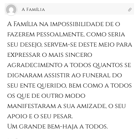
A Família
A Família na impossibilidade de o
fazerem pessoalmente, como seria
seu desejo, servem-se deste meio para
expressar o mais sincero
agradecimento a todos quantos se
dignaram assistir ao funeral do
seu ente querido, bem como a todos
os que de outro modo
manifestaram a sua amizade, o seu
apoio e o seu pesar.
Um grande bem-haja a todos.