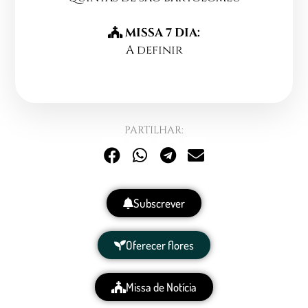
MISSA 7 DIA:
A definir
PARTILHAR:
Subscrever
Oferecer flores
Missa de Notícia