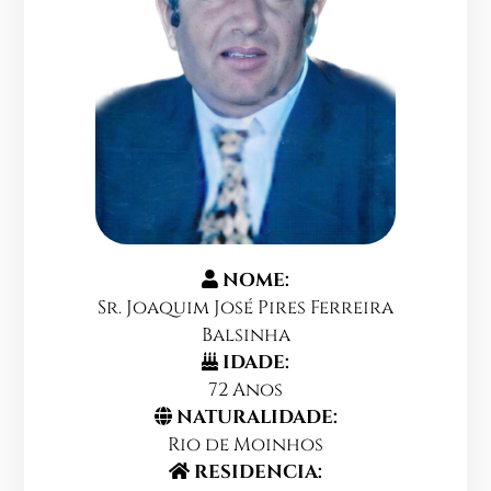
NOME:
Sr. Joaquim José Pires Ferreira
Balsinha
IDADE:
72 Anos
NATURALIDADE:
Rio de Moinhos
RESIDENCIA: