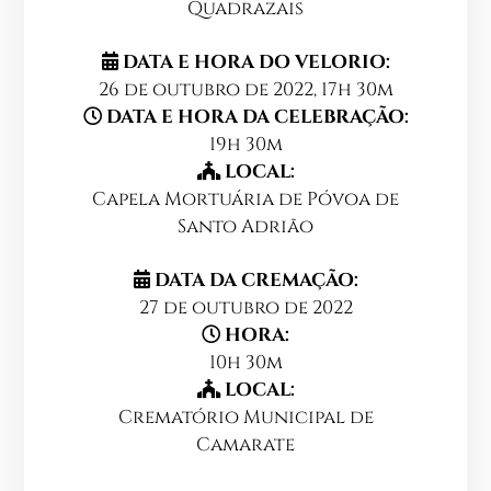
Quadrazais
DATA E HORA DO VELORIO:
26 de outubro de 2022, 17h 30m
DATA E HORA DA CELEBRAÇÃO:
19h 30m
LOCAL:
Capela Mortuária de Póvoa de
Santo Adrião
DATA DA CREMAÇÃO:
27 de outubro de 2022
HORA:
10h 30m
LOCAL:
Crematório Municipal de
Camarate