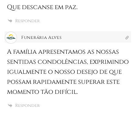
Que descanse em paz.
Responder
Funerária Alves
A família apresentamos as nossas
sentidas condolências, exprimindo
igualmente o nosso desejo de que
possam rapidamente superar este
momento tão difícil.
Responder