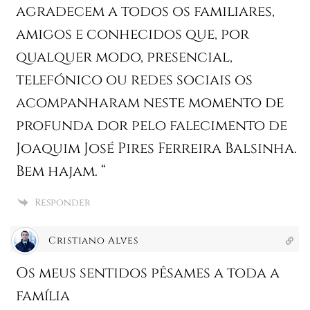
agradecem a todos os familiares,
amigos e conhecidos que, por
qualquer modo, presencial,
telefónico ou redes sociais os
acompanharam neste momento de
profunda dor pelo falecimento de
Joaquim José Pires Ferreira Balsinha.
Bem hajam. “
Responder
Cristiano Alves
Os meus sentidos pêsames a toda a
família