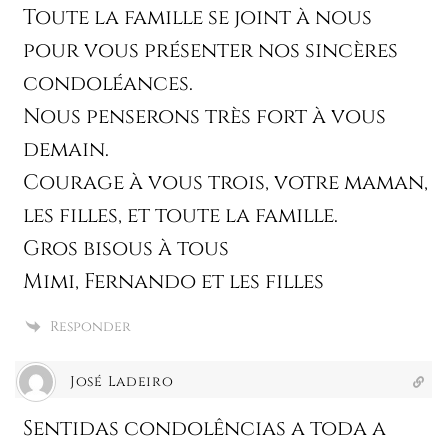
Toute la famille se joint à nous
pour vous présenter nos sincères
condoléances.
Nous penserons très fort à vous
demain.
Courage à vous trois, votre maman,
les filles, et toute la famille.
Gros bisous à tous
Mimi, Fernando et les filles
Responder
José Ladeiro
Sentidas condolências a toda a