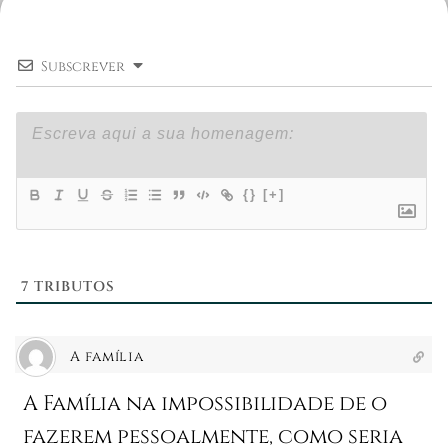
Subscrever
{}
[+]
7
TRIBUTOS
A família
A Família na impossibilidade de o
fazerem pessoalmente, como seria