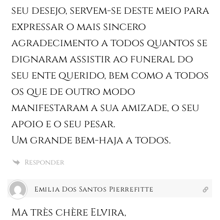
seu desejo, servem-se deste meio para
expressar o mais sincero
agradecimento a todos quantos se
dignaram assistir ao funeral do
seu ente querido, bem como a todos
os que de outro modo
manifestaram a sua amizade, o seu
apoio e o seu pesar.
Um grande bem-haja a todos.
Responder
Emilia Dos Santos Pierrefitte
Ma très chère Elvira,