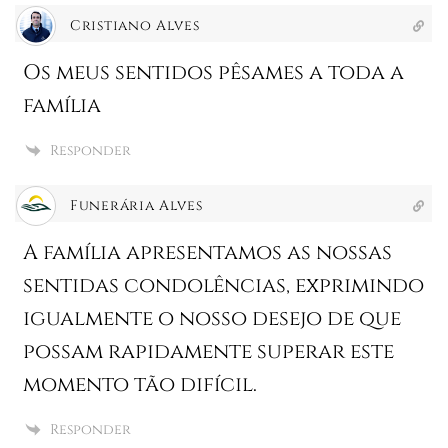
Cristiano Alves
Os meus sentidos pêsames a toda a
família
Responder
Funerária Alves
A família apresentamos as nossas
sentidas condolências, exprimindo
igualmente o nosso desejo de que
possam rapidamente superar este
momento tão difícil.
Responder