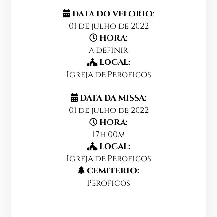
DATA DO VELORIO:
01 de julho de 2022
HORA:
a definir
LOCAL:
Igreja de Peroficós
DATA DA MISSA:
01 de julho de 2022
HORA:
17h 00m
LOCAL:
Igreja de Peroficós
CEMITERIO:
Peroficós