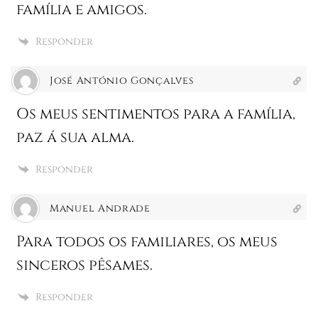
família e amigos.
Responder
José António Gonçalves
Os meus sentimentos para a família,
paz á sua alma.
Responder
Manuel Andrade
Para todos os familiares, os meus
sinceros pêsames.
Responder