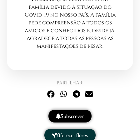
família devido à situação do
Covid-19 no nosso país. A família
pede compreensão a todos os
amigos e conhecidos e, desde já,
agradece a todas as pessoas as
manifestações de pesar.
PARTILHAR:
Subscrever
Oferecer flores