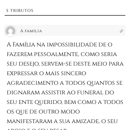
5
TRIBUTOS
A familia
A Família na impossibilidade de o
fazerem pessoalmente, como seria
seu desejo, servem-se deste meio para
expressar o mais sincero
agradecimento a todos quantos se
dignaram assistir ao funeral do
seu ente querido, bem como a todos
os que de outro modo
manifestaram a sua amizade, o seu