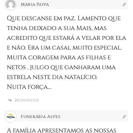
Maria Paiva
Que descanse em paz. Lamento que
tenha deixado a sua Mais, mas
acredito que estará a velar por ela
e não. Era um casal muito especial.
Muita coragem para as filhas e
netos , julgo que ganharam uma
estrela neste dia natalício.
Nuita força…
Responder
Funerária Alves
A família apresentamos as nossas