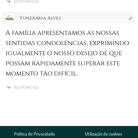
Responder
Funerária Alves
A família apresentamos as nossas
sentidas condolências, exprimindo
igualmente o nosso desejo de que
possam rapidamente superar este
momento tão difícil.
Responder
Política de Privacidade
Utilização de cookies