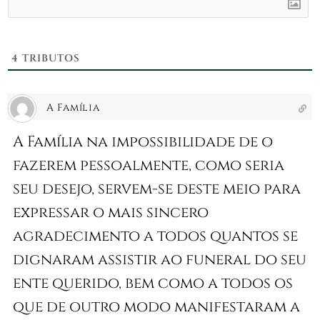
4
TRIBUTOS
A Família
A Família na impossibilidade de o
fazerem pessoalmente, como seria
seu desejo, servem-se deste meio para
expressar o mais sincero
agradecimento a todos quantos se
dignaram assistir ao funeral do seu
ente querido, bem como a todos os
que de outro modo manifestaram a