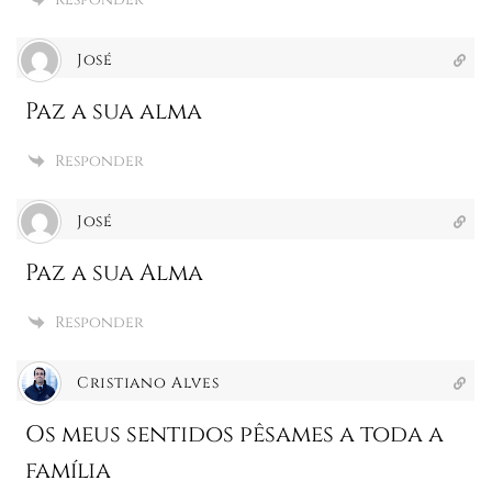
José
Paz a sua alma
Responder
José
Paz a sua Alma
Responder
Cristiano Alves
Os meus sentidos pêsames a toda a
família