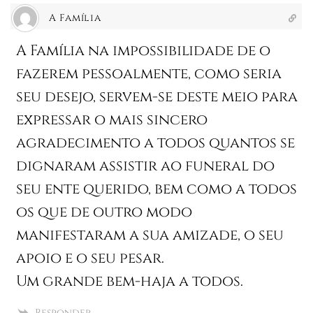
A Família
A Família na impossibilidade de o
fazerem pessoalmente, como seria
seu desejo, servem-se deste meio para
expressar o mais sincero
agradecimento a todos quantos se
dignaram assistir ao funeral do
seu ente querido, bem como a todos
os que de outro modo
manifestaram a sua amizade, o seu
apoio e o seu pesar.
Um grande bem-haja a todos.
Responder