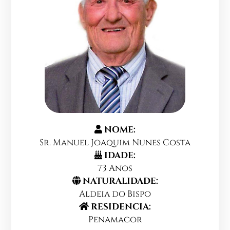
NOME:
Sr. Manuel Joaquim Nunes Costa
IDADE:
73 Anos
NATURALIDADE:
Aldeia do Bispo
RESIDENCIA:
Penamacor