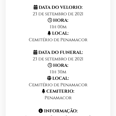
DATA DO VELORIO:
23 de setembro de 2021
HORA:
11h 00m
LOCAL:
Cemitério de Penamacor
DATA DO FUNERAL:
23 de setembro de 2021
HORA:
11h 30m
LOCAL:
Cemitério de Penamacor
CEMITERIO:
Penamacor
INFORMAÇÃO: