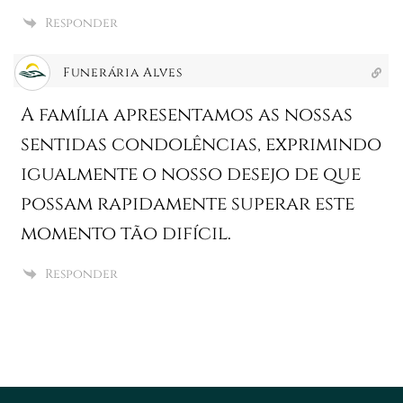
Responder
Funerária Alves
A família apresentamos as nossas
sentidas condolências, exprimindo
igualmente o nosso desejo de que
possam rapidamente superar este
momento tão difícil.
Responder