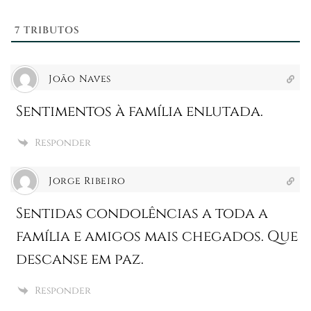
7
TRIBUTOS
João Naves
Sentimentos à família enlutada.
Responder
Jorge Ribeiro
Sentidas condolências a toda a
família e amigos mais chegados. Que
descanse em paz.
Responder