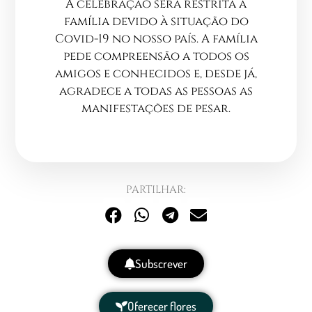
A celebração será restrita à
família devido à situação do
Covid-19 no nosso país. A família
pede compreensão a todos os
amigos e conhecidos e, desde já,
agradece a todas as pessoas as
manifestações de pesar.
PARTILHAR:
Subscrever
Oferecer flores