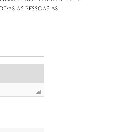
odas as pessoas as