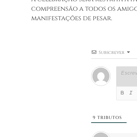
compreensão a todos os amigos 
manifestações de pesar.
Subscrever
9
TRIBUTOS