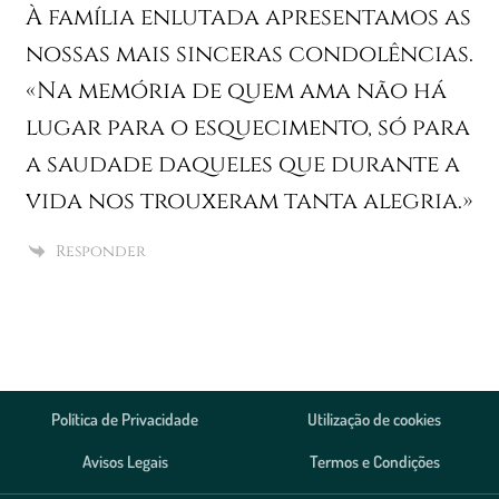
À família enlutada apresentamos as
nossas mais sinceras condolências.
«Na memória de quem ama não há
lugar para o esquecimento, só para
a saudade daqueles que durante a
vida nos trouxeram tanta alegria.»
Responder
Política de Privacidade
Utilização de cookies
Avisos Legais
Termos e Condições