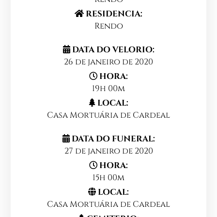
RESIDENCIA:
Rendo
DATA DO VELORIO:
26 de janeiro de 2020
HORA:
19h 00m
LOCAL:
Casa Mortuária de Cardeal
DATA DO FUNERAL:
27 de janeiro de 2020
HORA:
15h 00m
LOCAL:
Casa Mortuária de Cardeal