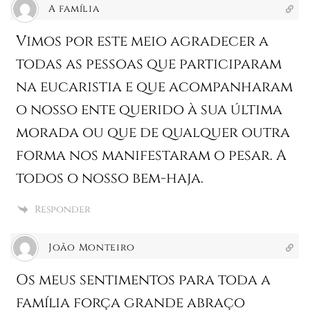
A família
Vimos por este meio agradecer a
todas as pessoas que participaram
na eucaristia e que acompanharam
o nosso ente querido à sua última
morada ou que de qualquer outra
forma nos manifestaram o pesar. A
todos o nosso bem-haja.
Responder
João Monteiro
Os meus sentimentos para toda a
família força grande abraço