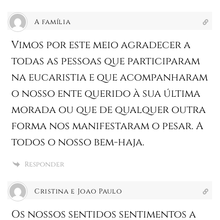
A família
Vimos por este meio agradecer a
todas as pessoas que participaram
na eucaristia e que acompanharam
o nosso ente querido à sua última
morada ou que de qualquer outra
forma nos manifestaram o pesar. A
todos o nosso bem-haja.
Responder
Cristina e Joao Paulo
Os nossos sentidos sentimentos a