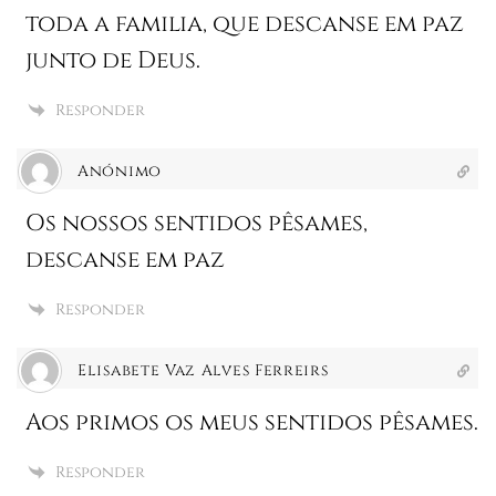
toda a familia, que descanse em paz
junto de Deus.
Responder
Anónimo
Os nossos sentidos pêsames,
descanse em paz
Responder
Elisabete Vaz Alves Ferreirs
Aos primos os meus sentidos pêsames.
Responder