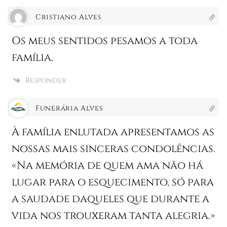
Cristiano Alves
Os meus sentidos pesamos a toda
família.
Responder
Funerária Alves
À família enlutada apresentamos as
nossas mais sinceras condolências.
«Na memória de quem ama não há
lugar para o esquecimento, só para
a saudade daqueles que durante a
vida nos trouxeram tanta alegria.»