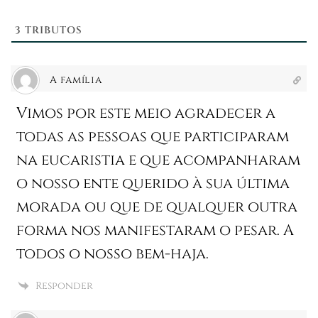
3
TRIBUTOS
A família
Vimos por este meio agradecer a
todas as pessoas que participaram
na eucaristia e que acompanharam
o nosso ente querido à sua última
morada ou que de qualquer outra
forma nos manifestaram o pesar. A
todos o nosso bem-haja.
Responder