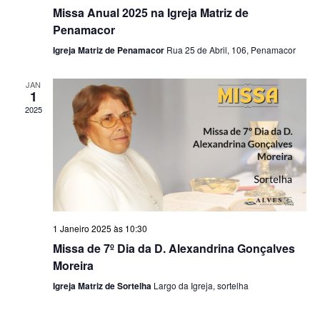
Missa Anual 2025 na Igreja Matriz de
Penamacor
Igreja Matriz de Penamacor
Rua 25 de Abril, 106, Penamacor
JAN
1
2025
1 Janeiro 2025 às 10:30
Missa de 7º Dia da D. Alexandrina Gonçalves
Moreira
Igreja Matriz de Sortelha
Largo da Igreja, sortelha