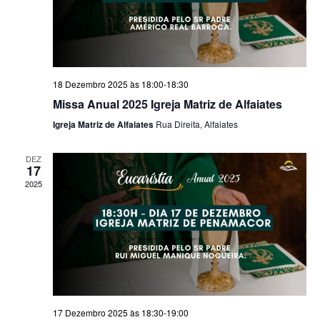
18 Dezembro 2025 às 18:00
-
18:30
Missa Anual 2025 Igreja Matriz de Alfaiates
Igreja Matriz de Alfaiates
Rua Direita, Alfaiates
DEZ
17
2025
17 Dezembro 2025 às 18:30
-
19:00